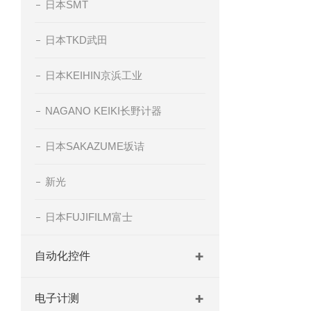
日本SMT
日本TKD武田
日本KEIHIN京浜工业
NAGANO KEIKI长野计器
日本SAKAZUME坂诘
新光
日本FUJIFILM富士
自动化控件
电子计测