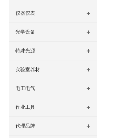
仪器仪表
光学设备
特殊光源
实验室器材
电工电气
作业工具
代理品牌