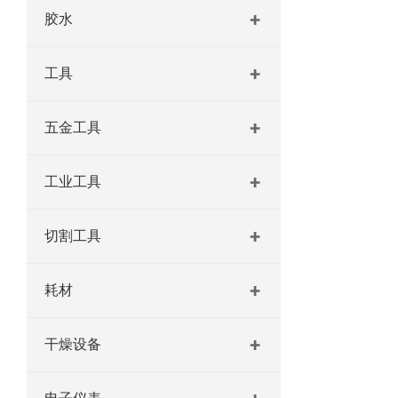
胶水
工具
五金工具
工业工具
切割工具
耗材
干燥设备