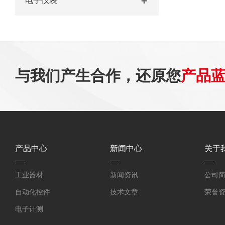
电子仪表
与我们产生合作，还原您
产品
产品中心
新闻中心
关于
工业器材
新闻资讯
公司
自动化控件
技术文章
荣誉
电子计测