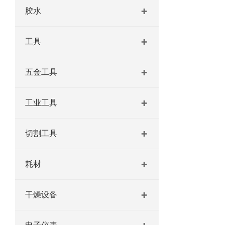
胶水
工具
五金工具
工业工具
切割工具
耗材
干燥设备