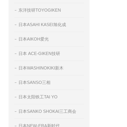
东洋技研TOYOGIKEN
日本ASAHI KASEI旭化成
日本AIKOH爱光
日本 ACE-GIKEN技研
日本WASHINOKIKI新木
日本SANSO三相
日本太阳铁工TAI YO
日本SANKO SHOKAI三工商会
日本NEW-ERA新时代