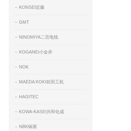
KONSEI近藤
GMT
NINOMIYA二宫电线
KOGANEI小金井
NOK
MAEDA KOKI前田工机
HAGITEC
KOWA-KASEI兴和化成
NBK锅屋