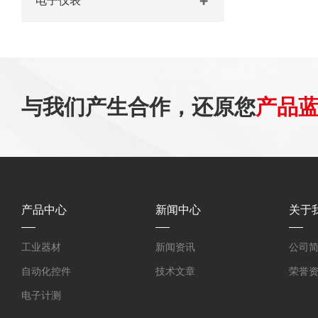
电子仪表
与我们产生合作，还原您
产品
产品中心
新闻中心
关于
工业器材
新闻资讯
公司
自动化控件
技术文章
荣誉
电子计测