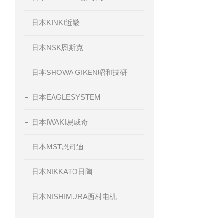
日本KINKI近畿
日本NSK恩斯克
日本SHOWA GIKEN昭和技研
日本EAGLESYSTEM
日本IWAKI易威奇
日本MST恩司迪
日本NIKKATO日陶
日本NISHIMURA西村电机