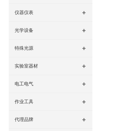
仪器仪表
光学设备
特殊光源
实验室器材
电工电气
作业工具
代理品牌