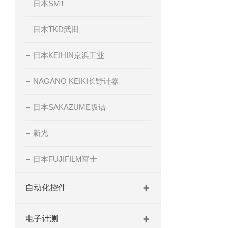
日本SMT
日本TKD武田
日本KEIHIN京浜工业
NAGANO KEIKI长野计器
日本SAKAZUME坂诘
新光
日本FUJIFILM富士
自动化控件
电子计测