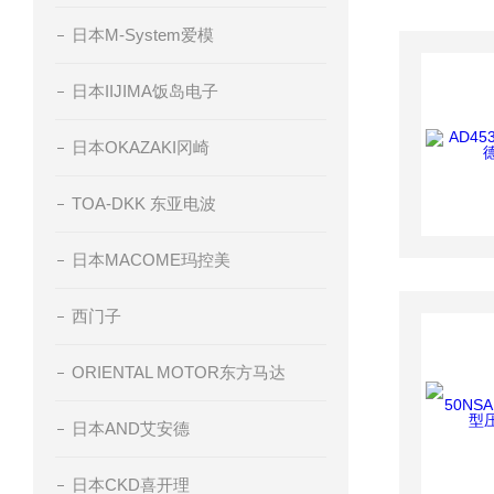
日本M-System爱模
日本IIJIMA饭岛电子
日本OKAZAKI冈崎
TOA-DKK 东亚电波
日本MACOME玛控美
西门子
ORIENTAL MOTOR东方马达
日本AND艾安德
日本CKD喜开理