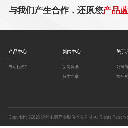
与我们产生合作，还原您
产品
产品中心
新闻中心
关于
自动化控件
新闻资讯
公司
技术文章
荣誉
Copyright ©2026 深圳电商商业股份有限公司 All Rights Res