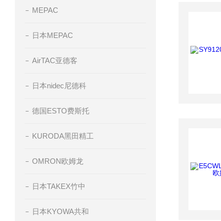
MEPAC
日本MEPAC
AirTAC亚德客
日本nidec尼德科
德国ESTO费斯托
KURODA黑田精工
OMRON欧姆龙
日本TAKEX竹中
日本KYOWA共和