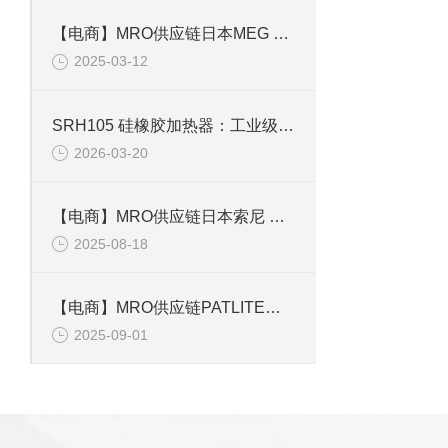
【电商】MRO供应链日本MEG 气缸 X9608E-N-C 24E
2025-03-12
SRH105 硅橡胶加热器：工业级可靠加热，适配半导体与精密设备
2026-03-20
【电商】MRO供应链日本索尼 工业相机 XC-HR50
2025-08-18
【电商】MRO供应链PATLITE派特来 三色灯安装杆R6-302LJBW-RYG
2025-09-01