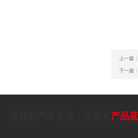
上一篇
下一篇
与我们产生合作，还原您
产品