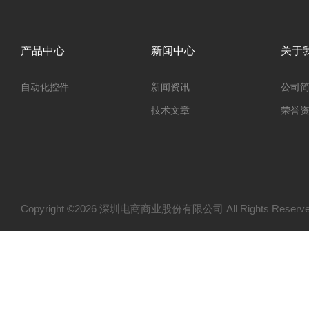
产品中心
新闻中心
关于
自动化控件
新闻资讯
公司
技术文章
荣誉
Copyright ©2026 深圳电商商业股份有限公司 All Rights Res