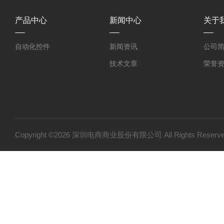
产品中心
新闻中心
关于
自动化控件
新闻资讯
公司
技术文章
荣誉
Copyright ©2026 深圳电商商业股份有限公司 All Rights Res