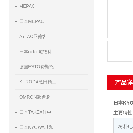
MEPAC
日本MEPAC
AirTAC亚德客
日本nidec尼德科
德国ESTO费斯托
KURODA黑田精工
产品详
OMRON欧姆龙
日本KY
日本TAKEX竹中
主要特性
材料电
日本KYOWA共和