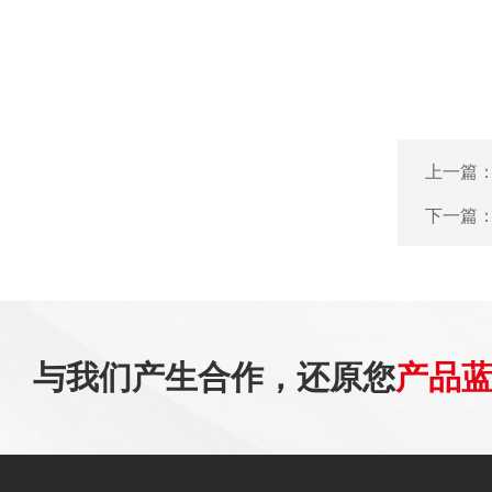
上一篇
下一篇
与我们产生合作，还原您
产品