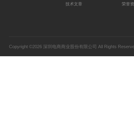
技术文章
荣誉
Copyright ©2026 深圳电商商业股份有限公司 All Rights Res