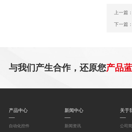
上一篇
下一篇
与我们产生合作，还原您
产品
产品中心
新闻中心
关于
自动化控件
新闻资讯
公司