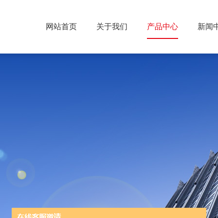
网站首页
关于我们
产品中心
新闻