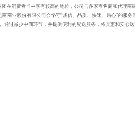
在消费者当中享有较高的地位，公司与多家零售商和代理商建
商业股份有限公司会恪守“诚信、品质、快速、贴心"的服务
。通过减少中间环节，并提供便利的配送服务，将实惠和安心送