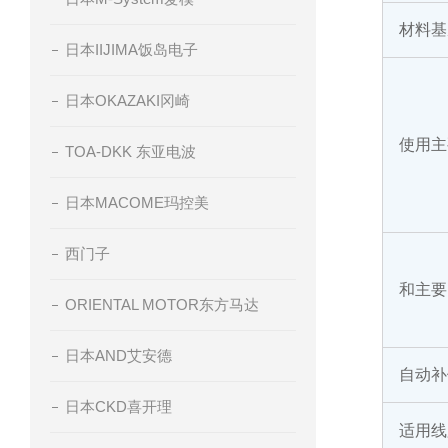
材料基
日本IIJIMA饭岛电子
日本OKAZAKI冈崎
使用主
TOA-DKK 东亚电波
日本MACOME玛控美
西门子
和主要
ORIENTAL MOTOR东方马达
日本AND艾安德
自动补
日本CKD喜开理
适用线