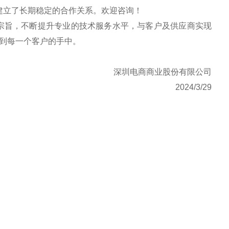
立了长期稳定的合作关系。欢迎咨询！
宗旨，不断提升专业的技术服务水平，与客户及供应商实现
到每一个客户的手中。
深圳电商商业股份有限公司
2024/3/29