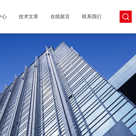
中心
技术文章
在线留言
联系我们