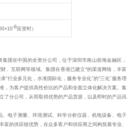
-6
0×10
应变时）
电商集团在中国的全资分公司，位于深圳市南山前海金融区，
财、互联网等领域。集团在香港已建立*的渠道网络，丰富
“行业多元化，水准国际化，服务专业化"的“三化"服务理
准，为客户提供高性价比的产品和全面立体化解决方案。集
立了分公司，从而取得优势的产品货源，以及即时的产品讯
品、电子测量、环境测试、科学分析仪器、机电设备、电子
丰富的供应链优势，在众多客户和供应商之间构筑着专业、