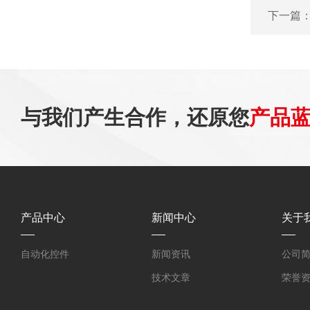
下一篇
与我们产生合作，还原您
产品
产品中心
新闻中心
关于
自动化控件
新闻资讯
公司
技术文章
荣誉