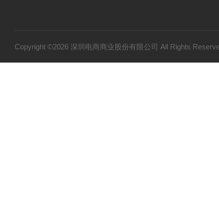
Copyright ©2026 深圳电商商业股份有限公司 All Rights Res