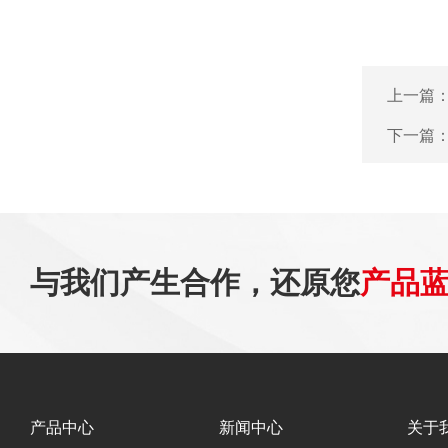
上一篇
下一篇
与我们产生合作，还原您
产品
产品中心
新闻中心
关于