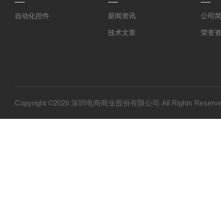
自动化控件
新闻资讯
公司
技术文章
荣誉
Copyright ©2026 深圳电商商业股份有限公司 All Rights Res