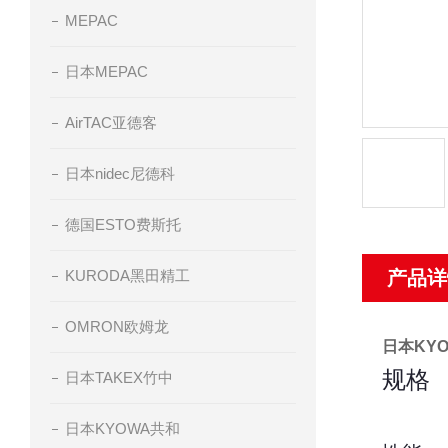
MEPAC
日本MEPAC
AirTAC亚德客
日本nidec尼德科
德国ESTO费斯托
KURODA黑田精工
产品详
OMRON欧姆龙
日本KY
规格
日本TAKEX竹中
日本KYOWA共和