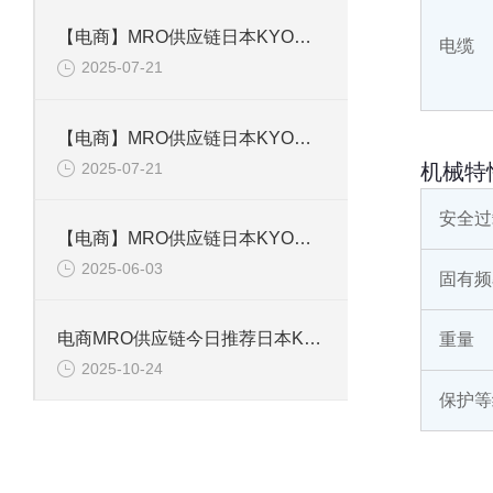
【电商】MRO供应链日本KYOWA共和 应变片 KFGS-1-120-D16-11L5M3S
电缆
2025-07-21
【电商】MRO供应链日本KYOWA共和 通用箔式应变片KFGS-2-350-D1-23
2025-07-21
机械特
安全过
【电商】MRO供应链日本KYOWA共和 小型通用显示器WGI-400A-00E
2025-06-03
固有频
电商MRO供应链今日推荐日本KYOWA共和电业应变片KFGS-1-120-D17-11 L3M2S
重量
2025-10-24
保护等