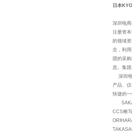
日本KY
深圳电商
注册资本
的领域资
念，利用
团的采购
息。集团
深圳电商
产品、仪
快捷的一
SAKA
CCS晰
ORIH
TAKAS