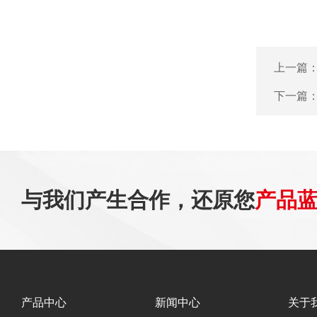
上一篇
下一篇
与我们产生合作，还原您
产品
产品中心
新闻中心
关于