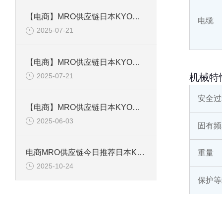
【电商】MRO供应链日本KYOWA共和 应变片 KFGS-1-120-D16-11L5M3S
电缆
2025-07-21
【电商】MRO供应链日本KYOWA共和 通用箔式应变片KFGS-2-350-D1-23
2025-07-21
机械特
安全过
【电商】MRO供应链日本KYOWA共和 小型通用显示器WGI-400A-00E
2025-06-03
固有频
电商MRO供应链今日推荐日本KYOWA共和电业应变片KFGS-1-120-D17-11 L3M2S
重量
2025-10-24
保护等