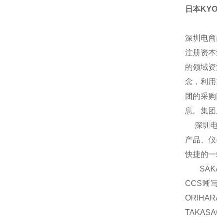
日本KY
深圳电商
注册资本
的领域资
念，利用
团的采购
息。集团
深圳电商
产品、仪
快捷的一
SAKA
CCS晰
ORIH
TAKAS