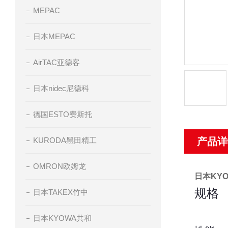
MEPAC
日本MEPAC
AirTAC亚德客
日本nidec尼德科
德国ESTO费斯托
KURODA黑田精工
产品详
OMRON欧姆龙
日本KY
规格
日本TAKEX竹中
日本KYOWA共和