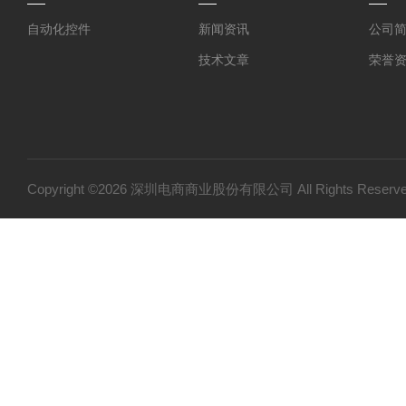
自动化控件
新闻资讯
公司
技术文章
荣誉
Copyright ©2026 深圳电商商业股份有限公司 All Rights Res