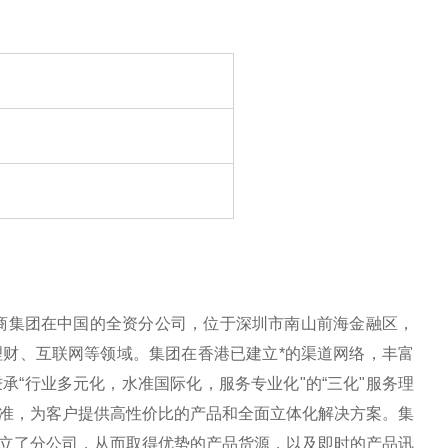
电商集团在中国的全资分公司，位于深圳市南山前海金融区，
财、互联网等领域。集团在香港已建立*的渠道网络，丰富
“行业多元化，水准国际化，服务专业化"的“三化"服务理
准，为客户提供高性价比的产品和全面立体化解决方案。集
立了分公司，从而取得优势的产品货源，以及即时的产品讯