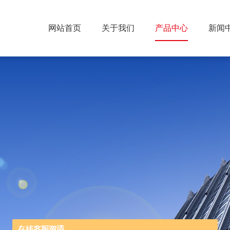
网站首页
关于我们
产品中心
新闻