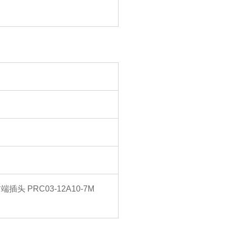
插头 PRC03-12A10-7M