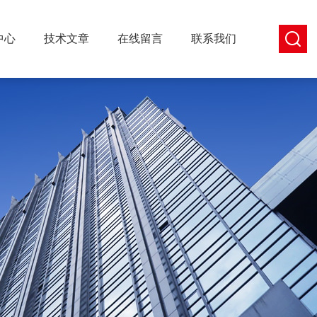
中心
技术文章
在线留言
联系我们