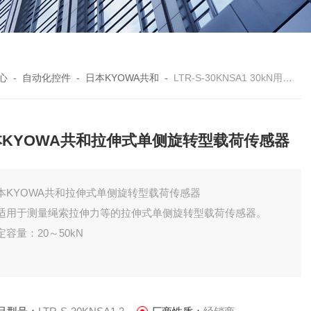
心
-
自动化控件
-
日本KYOWA共和
-
LTR-S-30KNSA1 30kN用日本KYOWA共和拉伸式单侧旋转型载荷传感器
本KYOWA共和拉伸式单侧旋转型载荷传感器
本KYOWA共和拉伸式单侧旋转型载荷传感器
适用于测量绳索拉伸力等的拉伸式单侧旋转型载荷传感器。
定容量：20～50kN