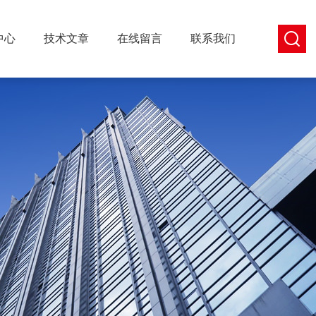
中心
技术文章
在线留言
联系我们