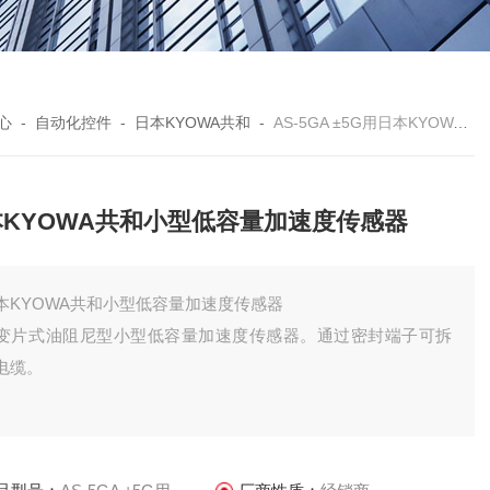
心
-
自动化控件
-
日本KYOWA共和
-
AS-5GA ±5G用日本KYOWA共和小型低容量加速度传感器
本KYOWA共和小型低容量加速度传感器
本KYOWA共和小型低容量加速度传感器
变片式油阻尼型小型低容量加速度传感器。通过密封端子可拆
电缆。