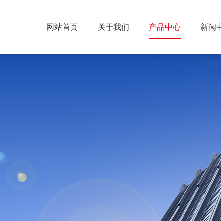
网站首页
关于我们
产品中心
新闻