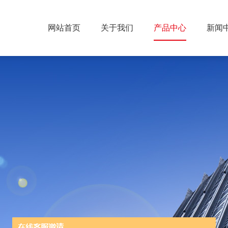
网站首页
关于我们
产品中心
新闻