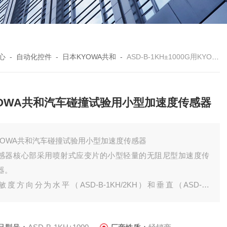
心
-
自动化控件
-
日本KYOWA共和
-
ASD-B-1KH±1000G用KYOWA共和汽车碰撞试验用小型加速度传感器
YOWA共和汽车碰撞试验用小型加速度传感器
YOWA共和汽车碰撞试验用小型加速度传感器
感器核心部采用喷射式应变片的小型轻量的无阻尼型加速度传
器。
敏度方向分为水平（ASD-B-1KH/2KH）和垂直（ASD-B-
KV/2KV）的两种。