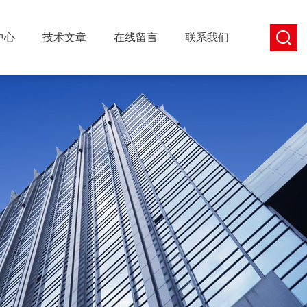
中心
技术文章
在线留言
联系我们