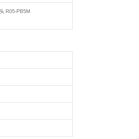
 R05-PB5M