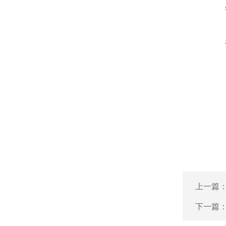
上一篇
下一篇