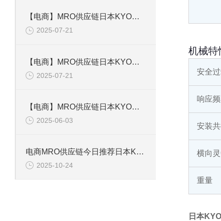
【电商】MRO供应链日本KYOWA共和 应变片 KFGS-1-120-D16-11L5M3S
2025-07-21
机械特
【电商】MRO供应链日本KYOWA共和 通用箔式应变片KFGS-2-350-D1-23
安全过
2025-07-21
响应频
【电商】MRO供应链日本KYOWA共和 小型通用显示器WGI-400A-00E
2025-06-03
安装共
电商MRO供应链今日推荐日本KYOWA共和电业应变片KFGS-1-120-D17-11 L3M2S
横向灵
2025-10-24
重量
日本KY