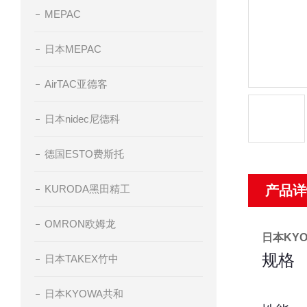
MEPAC
日本MEPAC
AirTAC亚德客
日本nidec尼德科
德国ESTO费斯托
KURODA黑田精工
产品详
OMRON欧姆龙
日本KY
规格
日本TAKEX竹中
日本KYOWA共和