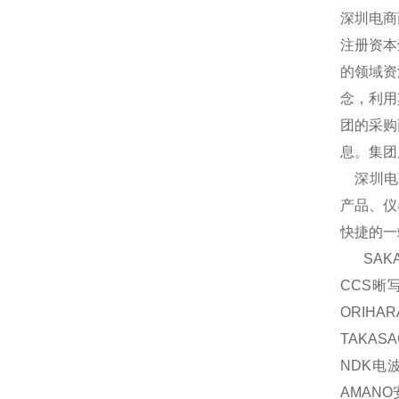
深圳电商
注册资本
的领域资
念，利用
团的采购
息。集团
深圳电商
产品、仪
快捷的一
SAKA
CCS晰
ORIH
TAKAS
NDK电波
AMAN