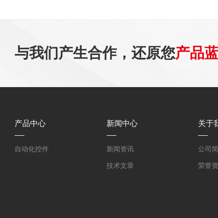
与我们产生合作，还原您
产品
产品中心
新闻中心
关于
自动化控件
新闻资讯
公司
技术文章
荣誉