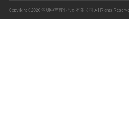
Copyright ©2026 深圳电商商业股份有限公司 All Rights Res