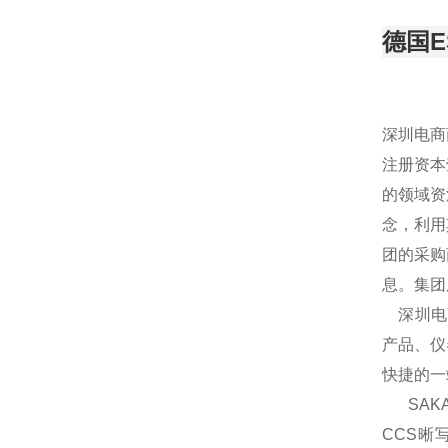
德国E
深圳电商
注册资本
的领域资
念，利用
团的采购
息。集团
深圳电商
产品、仪
快捷的一
SAKA
CCS晰