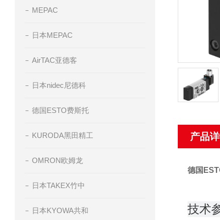
MEPAC
日本MEPAC
AirTAC亚德客
日本nidec尼德科
德国ESTO费斯托
KURODA黑田精工
产品详
OMRON欧姆龙
德国EST
日本TAKEX竹中
技术
日本KYOWA共和