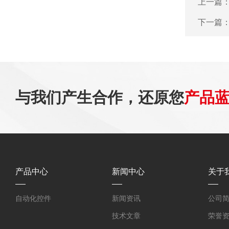
上一篇
下一篇
与我们产生合作，还原您
产品
产品中心
新闻中心
关于
自动化控件
新闻资讯
公司
技术文章
荣誉