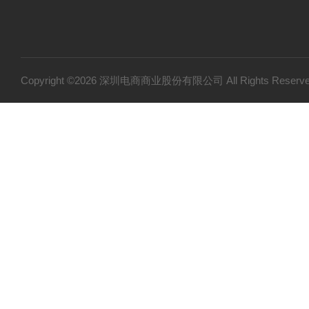
Copyright ©2026 深圳电商商业股份有限公司 All Rights Res