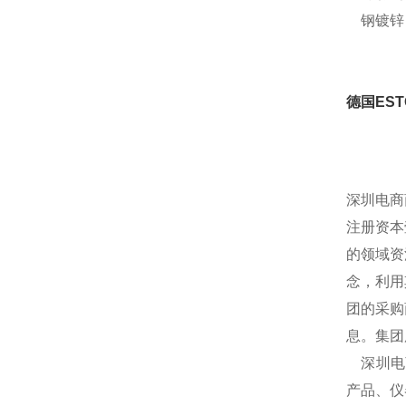
钢镀锌
德国ES
深圳电商
注册资本
的领域资
念，利用
团的采购
息。集团
深圳电商
产品、仪