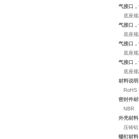
气接口，
底座规格
气接口，
底座规格
气接口，
底座规格
气接口，
底座规格
材料说明
RoHS
密封件材
NBR
外壳材料
压铸铝
螺钉材料