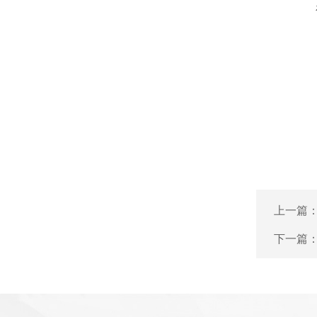
上一篇
下一篇