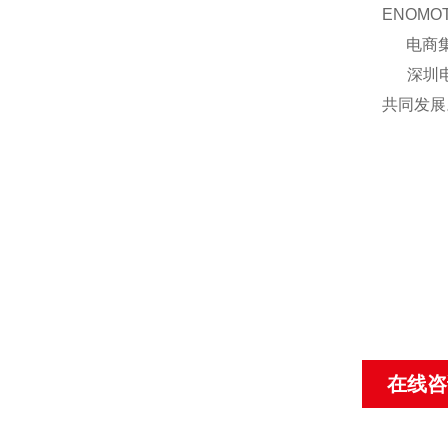
ENOM
电商集团
深圳电商
共同发展
在线咨