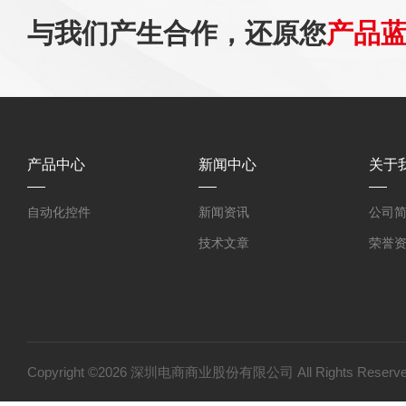
与我们产生合作，还原您
产品
产品中心
新闻中心
关于
自动化控件
新闻资讯
公司
技术文章
荣誉
Copyright ©2026 深圳电商商业股份有限公司 All Rights Res