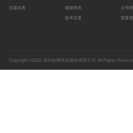
仪器仪表
新闻资讯
公司
技术文章
荣誉
Copyright ©2026 深圳电商商业股份有限公司 All Rights Res