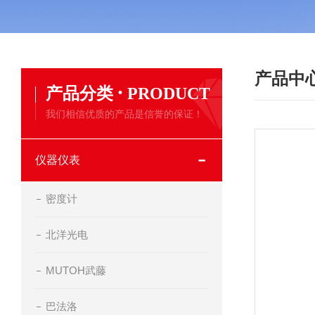
产品中
·
产品分类
PRODUCT
我们相信优质的产品是信誉的保证！
仪器仪表
密度计
北洋光电
MUTOH武藤
巴法洛