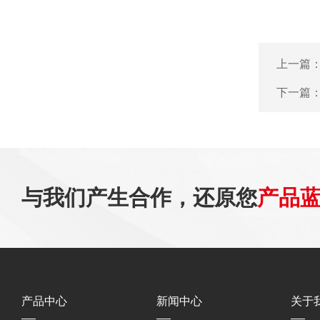
上一篇
下一篇
与我们产生合作，还原您
产品
产品中心
新闻中心
关于