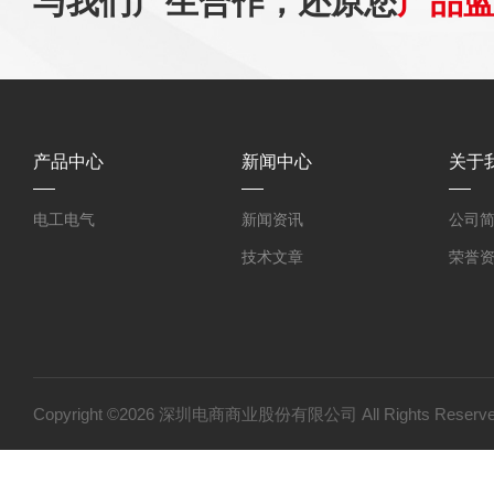
与我们产生合作，还原您
产品
产品中心
新闻中心
关于
电工电气
新闻资讯
公司
技术文章
荣誉
Copyright ©2026 深圳电商商业股份有限公司 All Rights Res