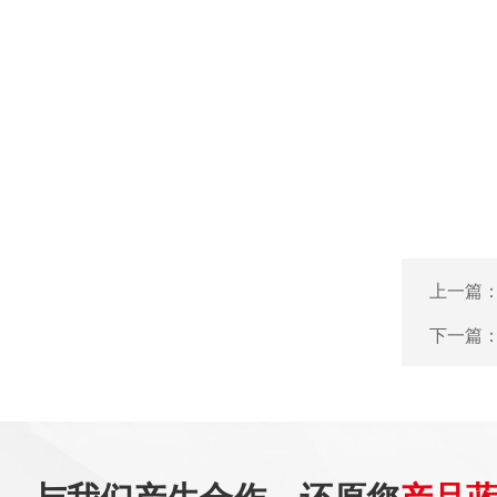
上一篇
下一篇