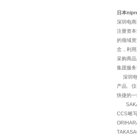
日本nip
深圳电商
注册资本
的领域资
念，利用
采购商品
集团服务
深圳电商
产品、仪
快捷的一
SAKA
CCS晰
ORIH
TAKAS