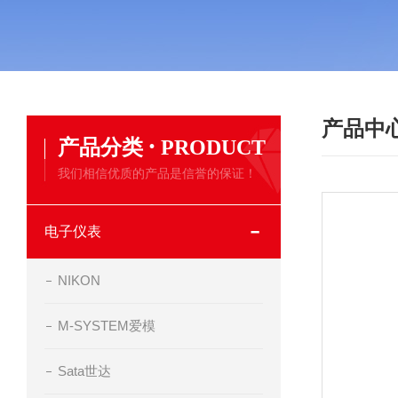
产品中
·
产品分类
PRODUCT
我们相信优质的产品是信誉的保证！
电子仪表
NIKON
M-SYSTEM爱模
Sata世达