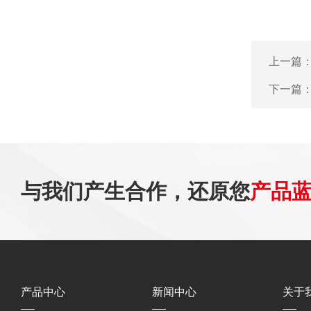
上一篇
下一篇
与我们产生合作，还原您
产品
产品中心
新闻中心
关于