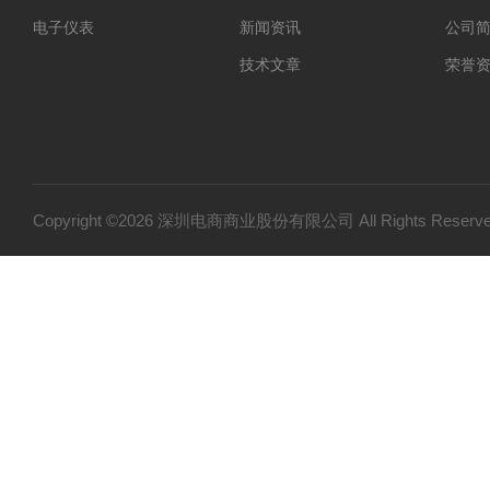
电子仪表
新闻资讯
公司
技术文章
荣誉
Copyright ©2026 深圳电商商业股份有限公司 All Rights Res