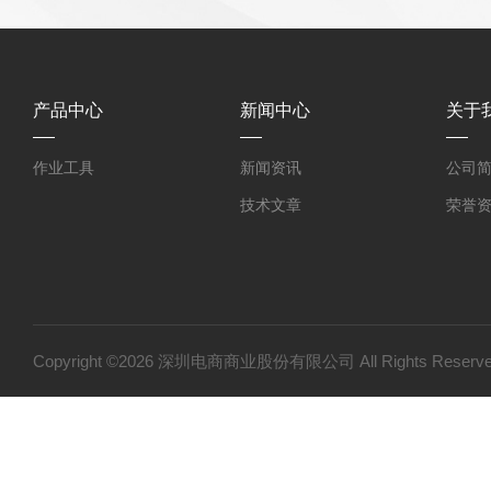
产品中心
新闻中心
关于
作业工具
新闻资讯
公司
技术文章
荣誉
Copyright ©2026 深圳电商商业股份有限公司 All Rights Res