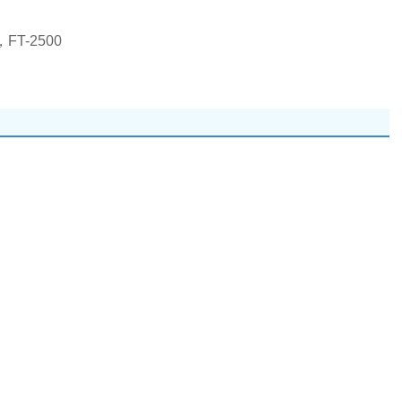
FT-2500