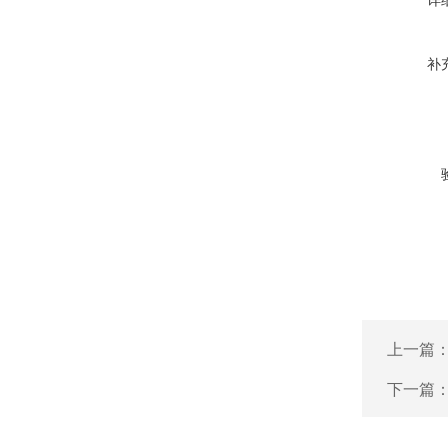
详
补
上一篇
下一篇