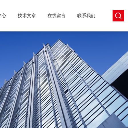
中心
技术文章
在线留言
联系我们