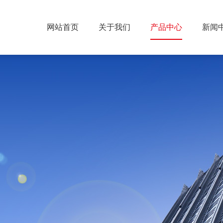
网站首页
关于我们
产品中心
新闻