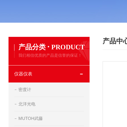
产品中
·
产品分类
PRODUCT
我们相信优质的产品是信誉的保证！
仪器仪表
密度计
北洋光电
MUTOH武藤