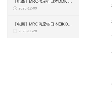
【电商】MRO供应链日本DDK 航空插头尾夹 DMS3057-12A(R1)
2025-12-09
【电商】MRO供应链日本EIKOH FILTER爱光 过滤芯CFM-20
2025-11-28