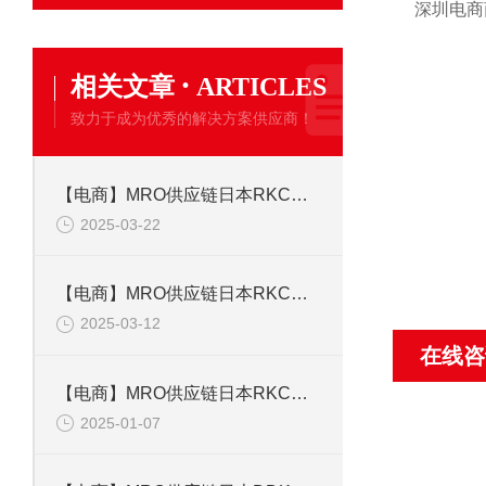
深圳电商
·
相关文章
ARTICLES
致力于成为优秀的解决方案供应商！
【电商】MRO供应链日本RKC理化工业 热电偶ST-100 温度传感器
2025-03-22
【电商】MRO供应链日本RKC理化工业 温控模块 H-CT-A-PCE
2025-03-12
在线咨
【电商】MRO供应链日本RKC理化工业DP-350C-A温度计 湿度计
2025-01-07