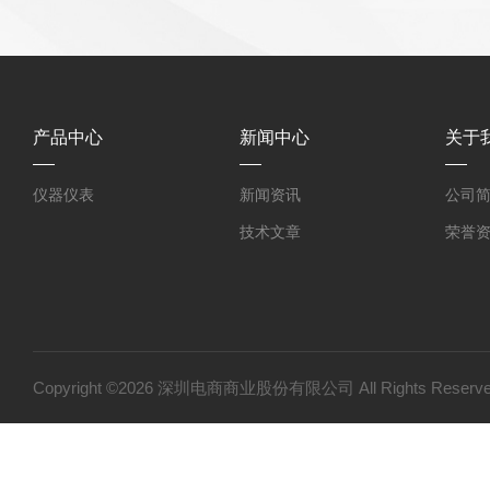
产品中心
新闻中心
关于
仪器仪表
新闻资讯
公司
技术文章
荣誉
Copyright ©2026 深圳电商商业股份有限公司 All Rights Res