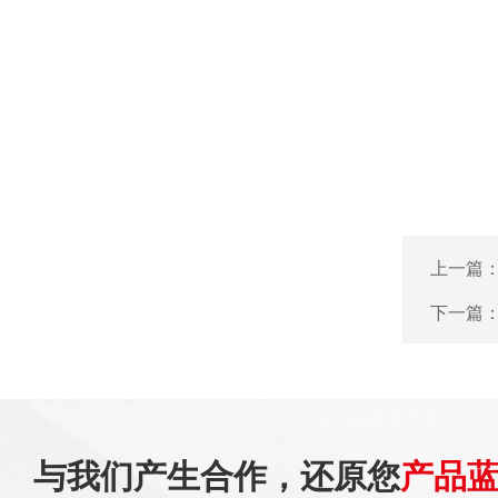
上一篇
下一篇
与我们产生合作，还原您
产品