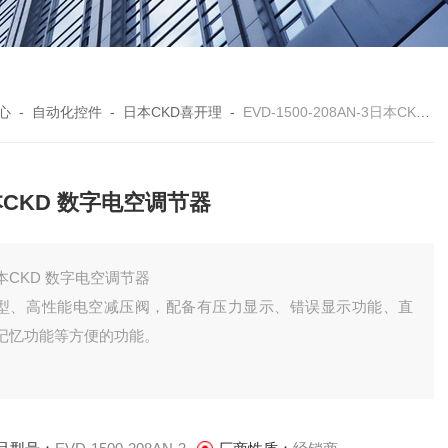
心
-
自动化控件
-
日本CKD喜开理
-
EVD-1500-208AN-3日本CKD 数字电空调节器
CKD 数字电空调节器
本CKD 数字电空调节器
型、高性能电空减压阀，配备有压力显示、错误显示功能、直
记忆功能等方便的功能。