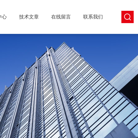
中心
技术文章
在线留言
联系我们