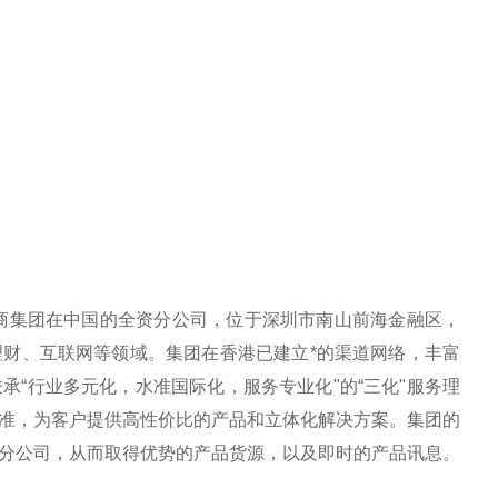
电商集团在中国的全资分公司，位于深圳市南山前海金融区，
财、互联网等领域。集团在香港已建立*的渠道网络，丰富
“行业多元化，水准国际化，服务专业化"的“三化"服务理
准，为客户提供高性价比的产品和立体化解决方案。集团的
分公司，从而取得优势的产品货源，以及即时的产品讯息。