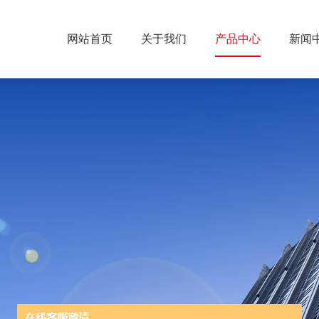
网站首页
关于我们
产品中心
新闻