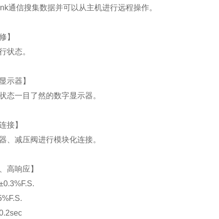
-Link通信搜集数据并可以从主机进行远程操作。
修】
行状态。
显示器】
状态一目了然的数字显示器。
连接】
器、减压阀进行模块化连接。
、高响应】
.3%F.S.
%F.S.
.2sec