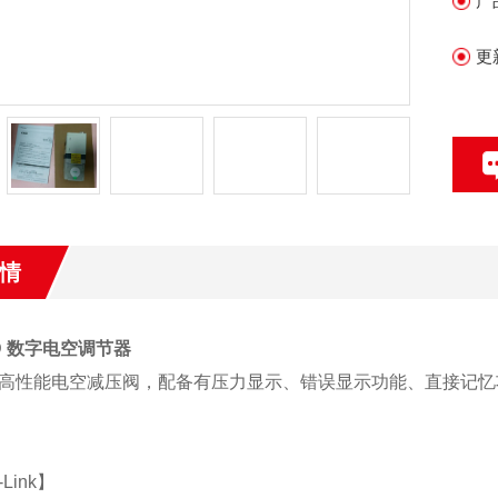
产
更
情
D 数字电空调节器
高性能电空减压阀，配备有压力显示、错误显示功能、直接记忆
Link】