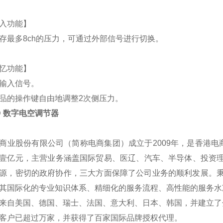
入功能】
存最多8ch的压力，可通过外部信号进行切换。
忆功能】
输入信号。
品的操作键自由地调整2次侧压力。
D 数字电空调节器
商业股份有限公司（简称电商集团）成立于2009年，是香港
壹亿元，主营业务涵盖国际贸易、医辽、汽车、半导体、投资理
源，密切的政府协作，三大方面保障了公司业务的顺利发展。秉承
其国际化的专业知识体系、精细化的服务流程、高性能的服务水
来自美国、德国、瑞士、法国、意大利、日本、韩国，并建立了
客户已超过万家，并获得了百家国际品牌授权代理。