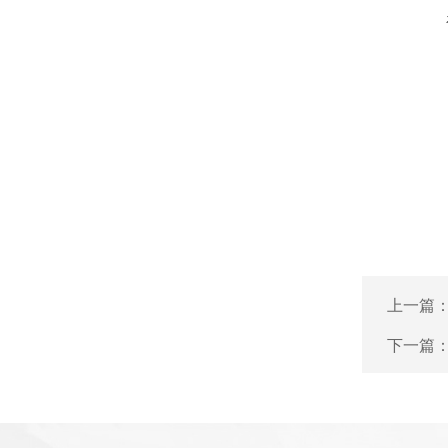
上一篇
下一篇