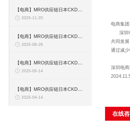
【电商】MRO供应链日本CKD喜开理电磁阀ADK 11-20A
2025-11-20
电商集团
深圳电商
【电商】MRO供应链日本CKD喜开理 电磁AD11-8A-03A AC110V
共同发展
2025-08-26
通过减少
【电商】MRO供应链日本CKD喜开理 带导杆气缸 STLM-12150
深圳电商
2025-05-14
2024.11.
【电商】MRO供应链日本CKD喜开理 拉杆型气缸密封圈 SCG-50BK
2025-04-14
在线咨