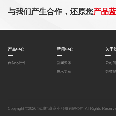
与我们产生合作，还原您
产品
产品中心
新闻中心
关于
自动化控件
新闻资讯
公司
技术文章
荣誉
Copyright ©2026 深圳电商商业股份有限公司 All Rights Res