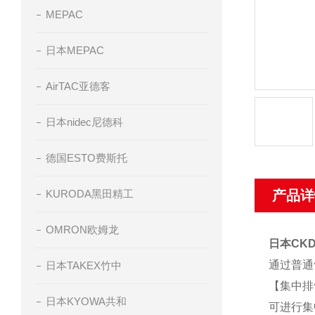
MEPAC
日本MEPAC
AirTAC亚德客
日本nidec尼德科
德国ESTO费斯托
KURODA黑田精工
产品详
OMRON欧姆龙
日本CK
通过普通
日本TAKEX竹中
【集中排
日本KYOWA共和
可进行集