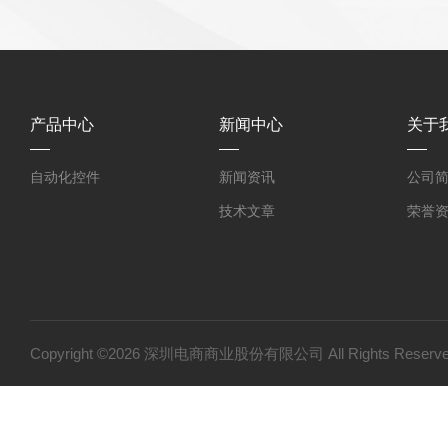
产品中心
新闻中心
关于
自动化控件
新闻资讯
公司
技术文章
荣誉
Copyright ©2026 深圳电商商业股份有限公司 All Rights Res