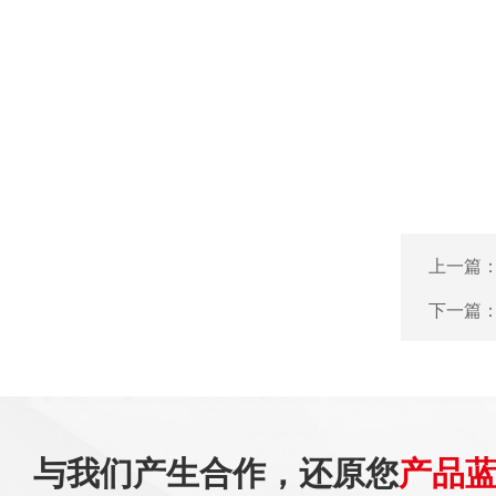
上一篇
下一篇
与我们产生合作，还原您
产品