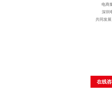
电商集团
深圳电商
共同发展
在线咨