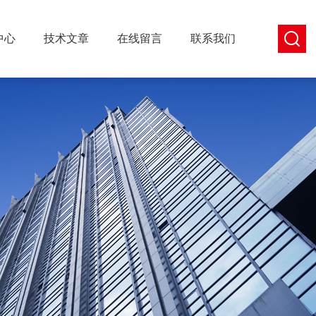
中心
技术文章
在线留言
联系我们