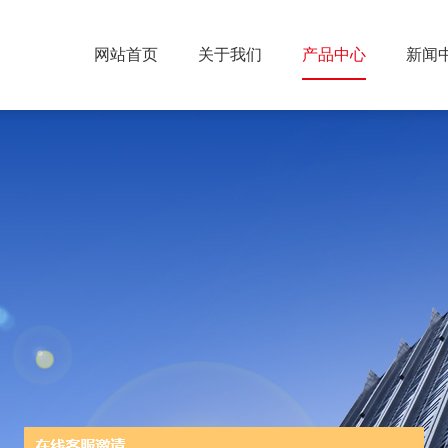
网站首页
关于我们
产品中心
新闻