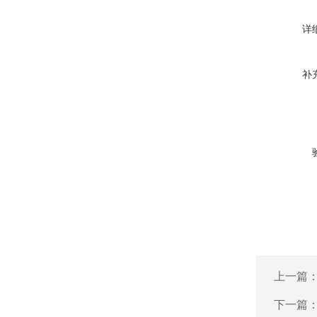
详
补
上一篇
下一篇