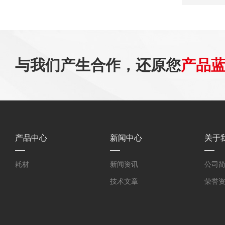
与我们产生合作，还原您
产品
产品中心
新闻中心
关于
耗材
新闻资讯
公司
技术文章
荣誉