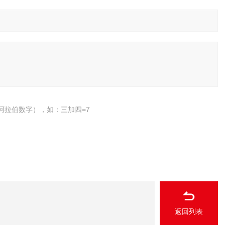
阿拉伯数字），如：三加四=7
返回列表