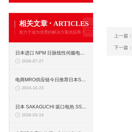
·
相关文章
ARTICLES
致力于成为优秀的解决方案供应商！
上一篇
下一篇
日本进口 NPM 日脉线性伺服电机，适配半导体精密传动
2026-07-27
电商MRO供应链今日推荐日本SAKAGUCHI坂口电热加热器
2024-10-23
日本 SAKAGUCHI 坂口电热 SSAM2505 硅胶加热器 技术特性与应用解析
2026-03-19