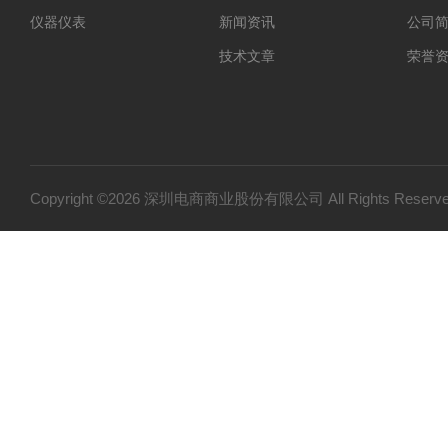
仪器仪表
新闻资讯
公司
技术文章
荣誉
Copyright ©2026 深圳电商商业股份有限公司 All Rights Res