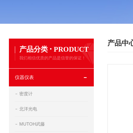
产品中
·
产品分类
PRODUCT
我们相信优质的产品是信誉的保证！
仪器仪表
密度计
北洋光电
MUTOH武藤