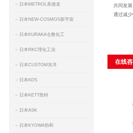
日本METROL美德龙
共同发展
通过减少
日本NEW-COSMOS新宇宙
日本KURAKA仓敷化工
日本RKC理化工业
在线咨
日本CUSTOM东洋
日本KDS
日本KETT凯特
日本ASK
日本KYOWA协和