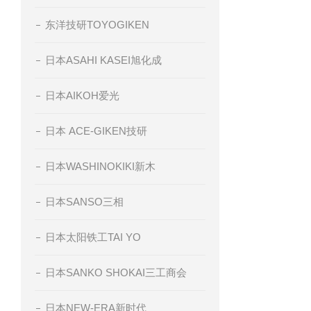
东洋技研TOYOGIKEN
日本ASAHI KASEI旭化成
日本AIKOH爱光
日本 ACE-GIKEN技研
日本WASHINOKIKI新木
日本SANSO三相
日本太阳铁工TAI YO
日本SANKO SHOKAI三工商会
日本NEW-ERA新时代