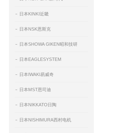
日本KINKI近畿
日本NSK恩斯克
日本SHOWA GIKEN昭和技研
日本EAGLESYSTEM
日本IWAKI易威奇
日本MST恩司迪
日本NIKKATO日陶
日本NISHIMURA西村电机