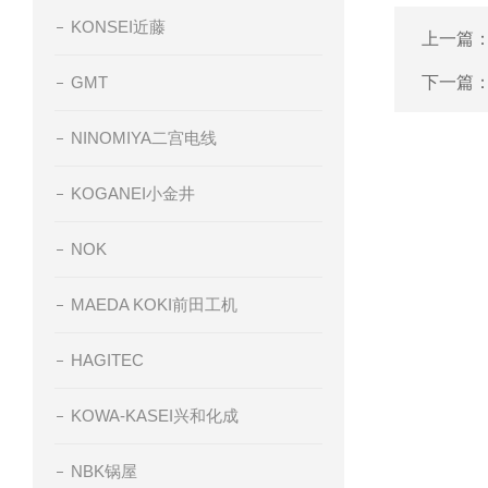
KONSEI近藤
上一篇
GMT
下一篇
NINOMIYA二宫电线
KOGANEI小金井
NOK
MAEDA KOKI前田工机
HAGITEC
KOWA-KASEI兴和化成
NBK锅屋