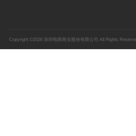
Copyright ©2026 深圳电商商业股份有限公司 All Rights Res