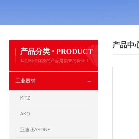
产品中
·
产品分类
PRODUCT
我们相信优质的产品是信誉的保证！
工业器材
KITZ
AKO
亚速旺ASONE