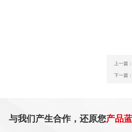
上一篇
下一篇
与我们产生合作，还原您
产品