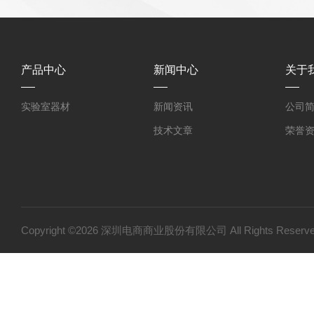
产品中心
新闻中心
关于
实验室器材
新闻资讯
公司
技术文章
荣誉
Copyright ©2026 深圳电商商业股份有限公司 All Rights Res