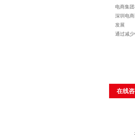
电商集团
深圳电商
发展
通过减少
在线咨