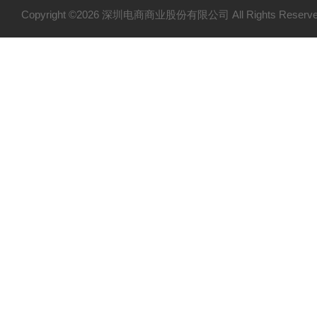
Copyright ©2026 深圳电商商业股份有限公司 All Rights Res