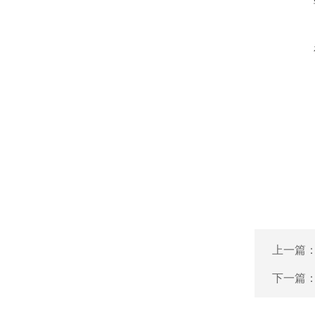
上一篇
下一篇