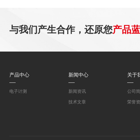
与我们产生合作，还原您
产品
产品中心
新闻中心
关于
电子计测
新闻资讯
公司
技术文章
荣誉