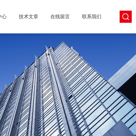
中心
技术文章
在线留言
联系我们