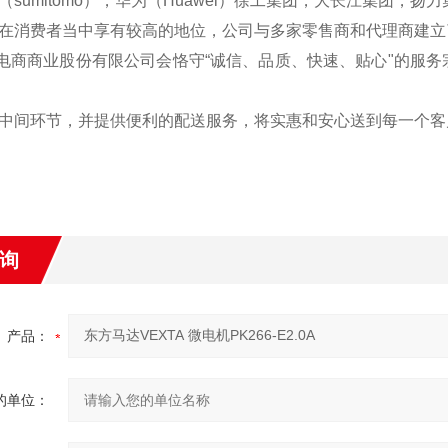
（sumitomo），华为（Huawei）徐工集团，大长江集团
在消费者当中享有较高的地位，公司与多家零售商和代理商建立
商业股份有限公司会恪守“诚信、品质、快速、贴心"的服务
中间环节，并提供便利的配送服务，将实惠和安心送到每一个客
询
产品：
的单位：