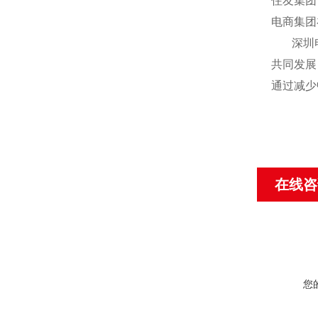
住友集团
电商集团
深圳电商
共同发展
通过减少
在线咨
您