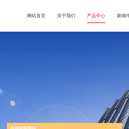
网站首页
关于我们
产品中心
新闻