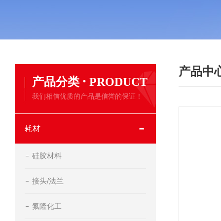
产品中
·
产品分类
PRODUCT
我们相信优质的产品是信誉的保证！
耗材
硅胶材料
接头/法兰
氟隆化工