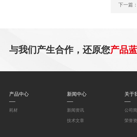
下一篇
与我们产生合作，还原您
产品
产品中心
新闻中心
关于
耗材
新闻资讯
公司
技术文章
荣誉