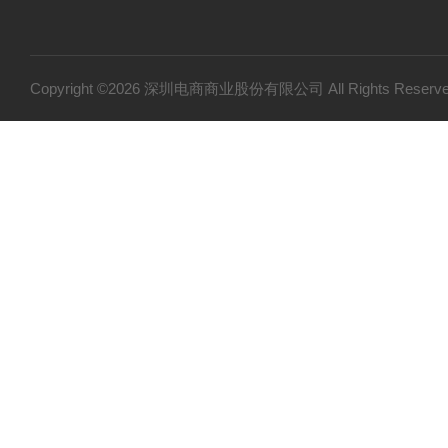
Copyright ©2026 深圳电商商业股份有限公司 All Rights Res