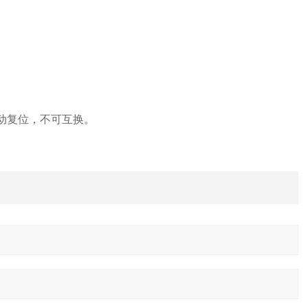
自动复位，不可互换。