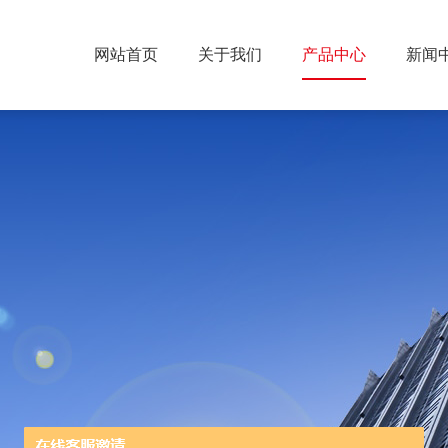
网站首页
关于我们
产品中心
新闻