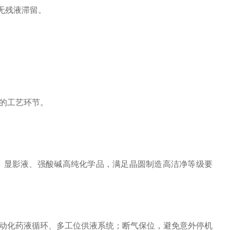
无残液滞留。
的工艺环节。
液、显影液、强酸碱高纯化学品，满足晶圆制造高洁净等级要
动化药液循环、多工位供液系统；断气保位，避免意外停机