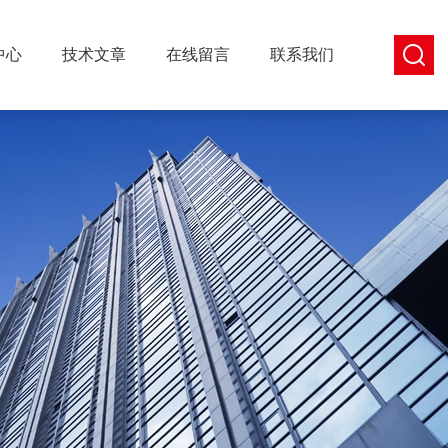
中心
技术文章
在线留言
联系我们