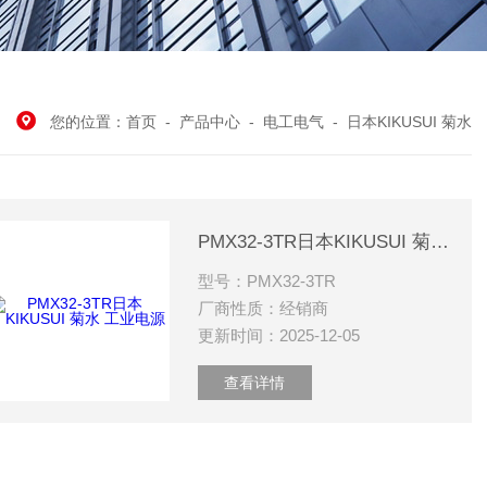
您的位置：
首页
-
产品中心
-
电工电气
-
日本KIKUSUI 菊水
PMX32-3TR日本KIKUSUI 菊水 工业电源
型号：PMX32-3TR
厂商性质：经销商
更新时间：2025-12-05
查看详情