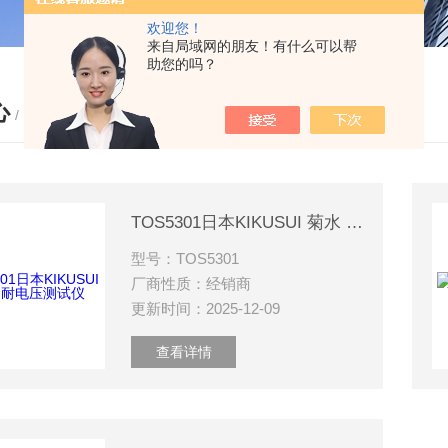
欢迎您！
来自局域网的朋友！有什么可以帮
助您的吗？
心
/ PRODUCTS
TOS5301日本KIKUSUI 菊水 耐电压测试仪
型号：TOS5301
厂商性质：经销商
更新时间：2025-12-09
查看详情