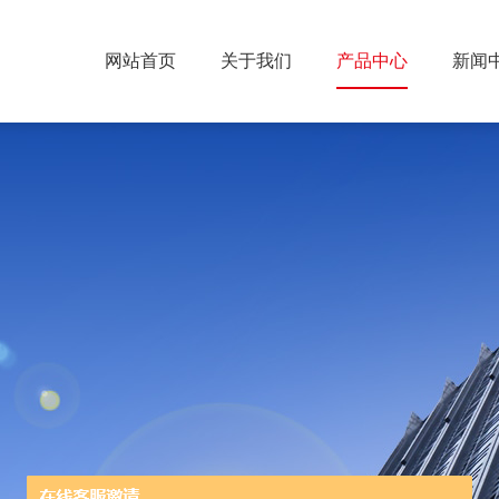
网站首页
关于我们
产品中心
新闻