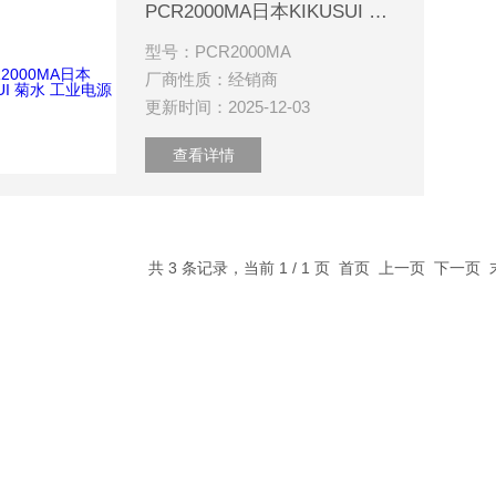
PCR2000MA日本KIKUSUI 菊水 工业电源
型号：PCR2000MA
厂商性质：经销商
更新时间：2025-12-03
查看详情
共 3 条记录，当前 1 / 1 页 首页 上一页 下一页