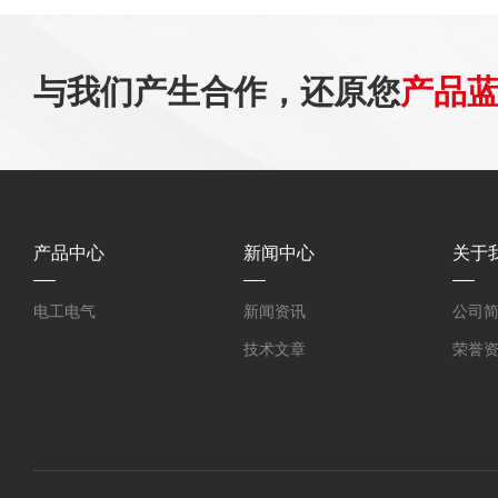
与我们产生合作，还原您
产品
产品中心
新闻中心
关于
电工电气
新闻资讯
公司
技术文章
荣誉