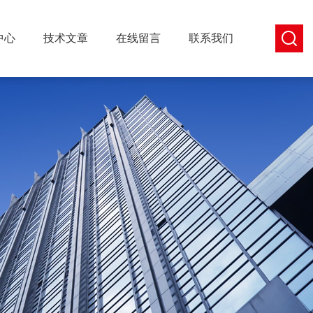
中心
技术文章
在线留言
联系我们