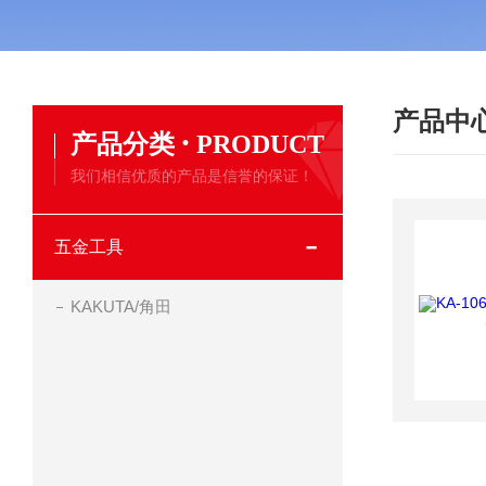
产品中
·
产品分类
PRODUCT
我们相信优质的产品是信誉的保证！
五金工具
KAKUTA/角田