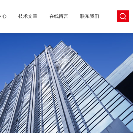
中心
技术文章
在线留言
联系我们