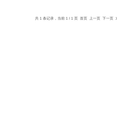
共 1 条记录，当前 1 / 1 页 首页 上一页 下一页