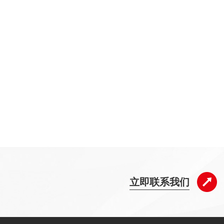
立即联系我们