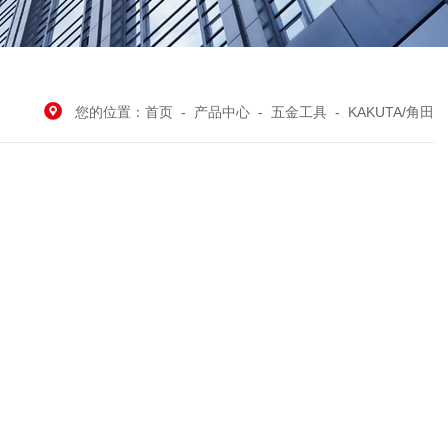
您的位置：
首页
-
产品中心
-
五金工具
-
KAKUTA/角田