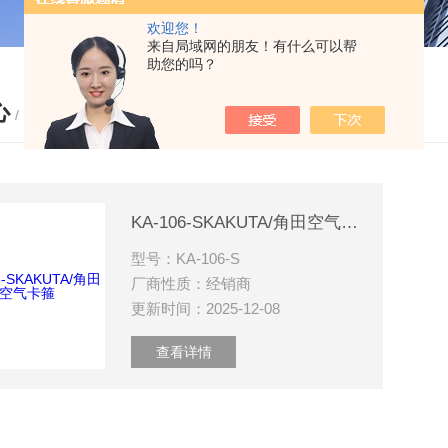
欢迎您！
来自局域网的朋友！有什么可以帮
助您的吗？
心
/ PRODUCTS
KA-106-SKAKUTA/角田空气卡箍
型号：KA-106-S
厂商性质：经销商
更新时间：2025-12-08
查看详情