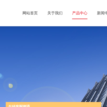
网站首页
关于我们
产品中心
新闻