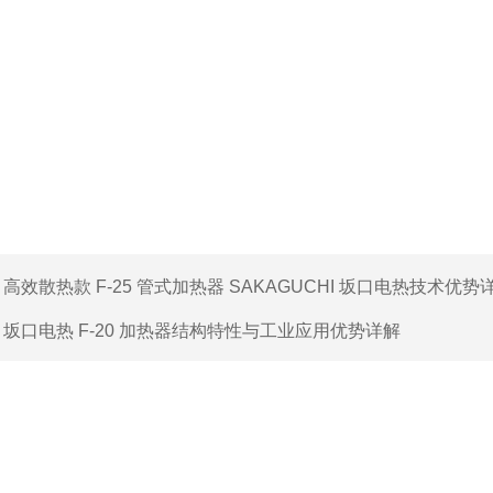
：
高效散热款 F-25 管式加热器 SAKAGUCHI 坂口电热技术优势
：
坂口电热 F-20 加热器结构特性与工业应用优势详解