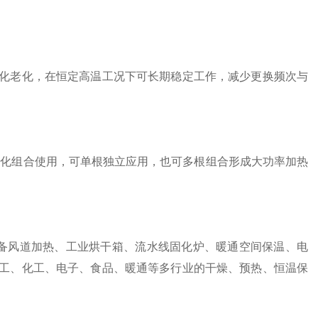
化老化，在恒定高温工况下可长期稳定工作，减少更换频次与
模块化组合使用，可单根独立应用，也可多根组合形成大功率加热
工设备风道加热、工业烘干箱、流水线固化炉、暖通空间保温、电
工、化工、电子、食品、暖通等多行业的干燥、预热、恒温保