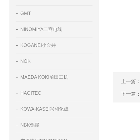
GMT
NINOMIYA二宫电线
KOGANEI小金井
NOK
MAEDA KOKI前田工机
上一篇
HAGITEC
下一篇
KOWA-KASEI兴和化成
NBK锅屋