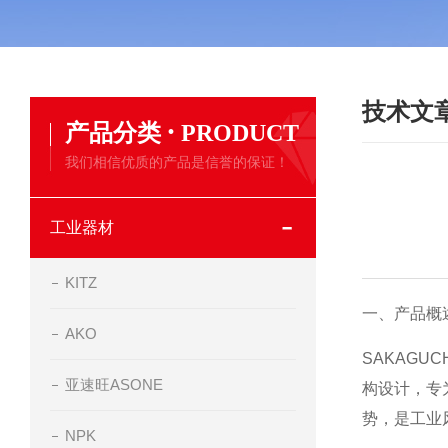
技术文
·
产品分类
PRODUCT
我们相信优质的产品是信誉的保证！
工业器材
KITZ
一、产品概
AKO
SAKAGU
亚速旺ASONE
构设计，专
势，是工业
NPK