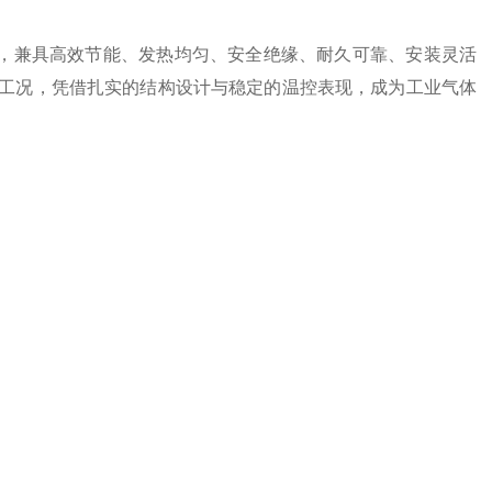
严苛品控，兼具高效节能、发热均匀、安全绝缘、耐久可靠、安装灵活
工况，凭借扎实的结构设计与稳定的温控表现，成为工业气体