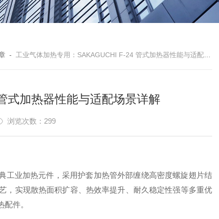
章
-
工业气体加热专用：SAKAGUCHI F-24 管式加热器性能与适配场景详解
24 管式加热器性能与适配场景详解
浏览次数：299
 系列经典工业加热元件，采用护套加热管外部缠绕高密度螺旋翅片结
艺，实现散热面积扩容、热效率提升、耐久稳定性强等多重优
热配件。