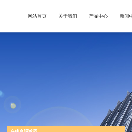
网站首页
关于我们
产品中心
新闻