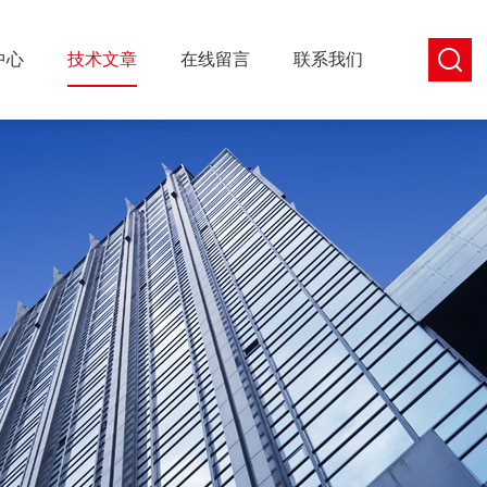
中心
技术文章
在线留言
联系我们