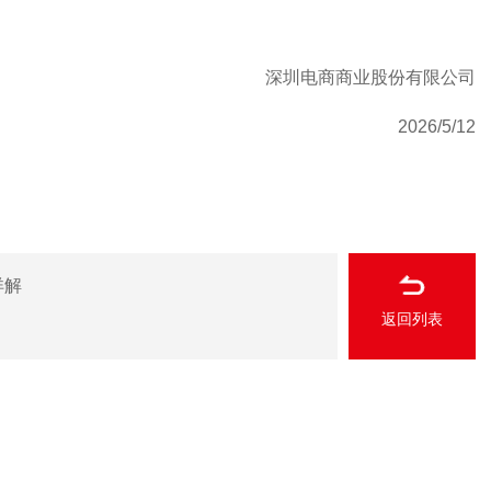
深圳电商商业股份有限公司
2026/5/12
详解
返回列表