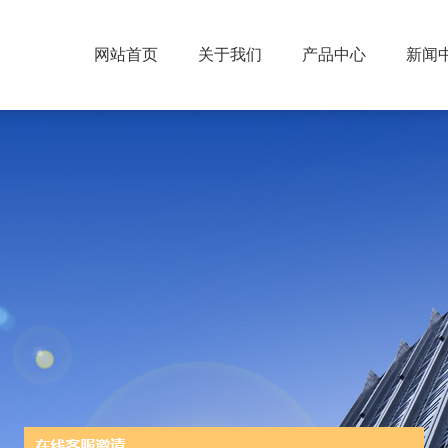
网站首页
关于我们
产品中心
新闻