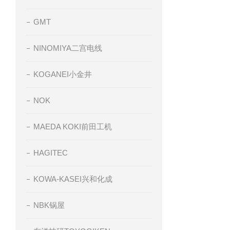
GMT
NINOMIYA二宫电线
KOGANEI小金井
NOK
MAEDA KOKI前田工机
HAGITEC
KOWA-KASEI兴和化成
NBK锅屋