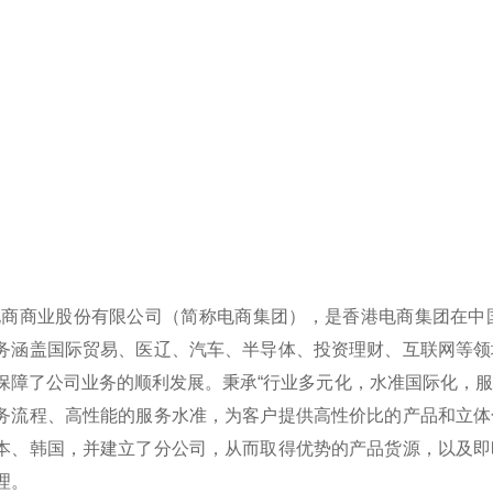
业股份有限公司（简称电商集团），是香港电商集团在中国
务涵盖国际贸易、医辽、汽车、半导体、投资理财、互联网等领
保障了公司业务的顺利发展。秉承“行业多元化，水准国际化，服
务流程、高性能的服务水准，为客户提供高性价比的产品和立体
本、韩国，并建立了分公司，从而取得优势的产品货源，以及即
理。