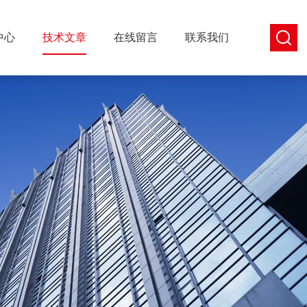
中心
技术文章
在线留言
联系我们