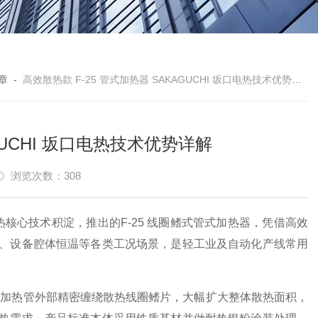
章
-
高效散热款 F-25 管式加热器 SAKAGUCHI 坂口电热技术优势详解
GUCHI 坂口电热技术优势详解
浏览次数：308
加热核心技术积淀，推出的F-25 线圈鳍式管式加热器，凭借高效
、设备腔体恒温等各类工况场景，是轻工业及自动化产线常用
护套加热管外部精密缠绕散热线圈鳍片，大幅扩大整体散热面积，