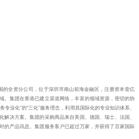
的全资分公司，位于深圳市南山前海金融区，注册资本壹亿
域。集团在香港已建立渠道网络，丰富的领域资源，密切的协
务专业化"的“三化"服务理念，利用其国际化的专业知识体系、
化解决方案。集团的采购商品来自美国、德国、瑞士、法国、
时的产品讯息。集团服务客户已超过万家，并获得了百家国际