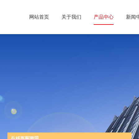
网站首页
关于我们
产品中心
新闻