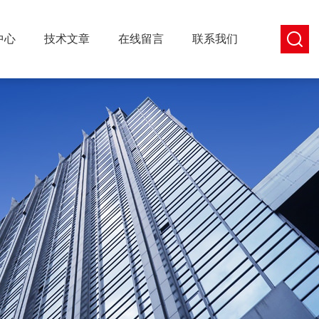
中心
技术文章
在线留言
联系我们