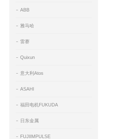
ABB
雅马哈
雷赛
Quixun
意大利Atos
ASAHI
福田电机FUKUDA
日东金属
FUJIIMPULSE