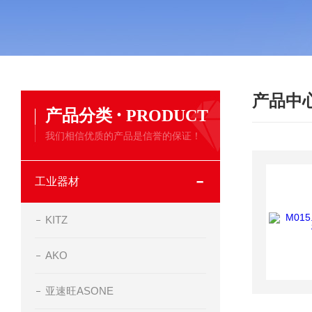
产品中
·
产品分类
PRODUCT
我们相信优质的产品是信誉的保证！
工业器材
KITZ
AKO
亚速旺ASONE