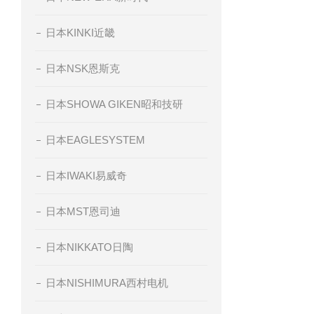
日本KINKI近畿
日本NSK恩斯克
日本SHOWA GIKEN昭和技研
日本EAGLESYSTEM
日本IWAKI易威奇
日本MST恩司迪
日本NIKKATO日陶
日本NISHIMURA西村电机