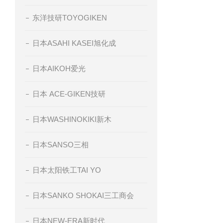
东洋技研TOYOGIKEN
日本ASAHI KASEI旭化成
日本AIKOH爱光
日本 ACE-GIKEN技研
日本WASHINOKIKI新木
日本SANSO三相
日本太阳铁工TAI YO
日本SANKO SHOKAI三工商会
日本NEW-ERA新时代