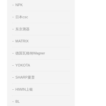
NPK
日本csc
东京测器
MATRIX
德国瓦格纳Wagner
YOKOTA
SHARP夏普
HIWIN上银
BL