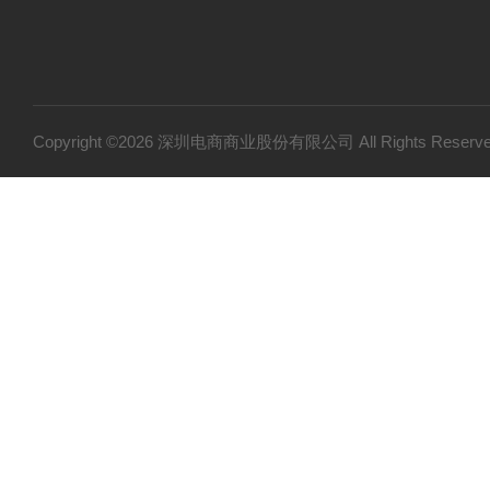
Copyright ©2026 深圳电商商业股份有限公司 All Rights Res