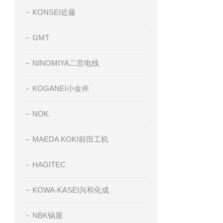
KONSEI近藤
GMT
NINOMIYA二宫电线
KOGANEI小金井
NOK
MAEDA KOKI前田工机
HAGITEC
KOWA-KASEI兴和化成
NBK锅屋