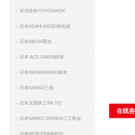
东洋技研TOYOGIKEN
日本ASAHI KASEI旭化成
日本AIKOH爱光
日本 ACE-GIKEN技研
日本WASHINOKIKI新木
日本SANSO三相
日本太阳铁工TAI YO
在线咨
日本SANKO SHOKAI三工商会
日本NEW-ERA新时代