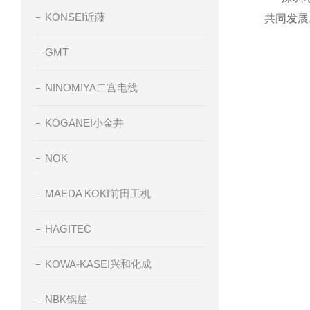
KONSEI近藤
共同发展
GMT
NINOMIYA二宫电线
KOGANEI小金井
NOK
MAEDA KOKI前田工机
HAGITEC
KOWA-KASEI兴和化成
NBK锅屋