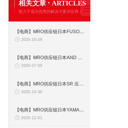
·
相关文章
ARTICLES
致力于成为优秀的解决方案供应商！
【电商】MRO供应链日本FUSOSEIKI扶桑精机 喷枪 ST-6SK-0.5
2025-10-28
【电商】MRO供应链日本AND 电子天平 HR-250AZ
2025-07-09
【电商】MRO供应链日本SR 压力开关 型号 EF21-12.7F-A1
2025-10-30
【电商】MRO供应链日本YAMAMOTO 压力计 DT14x60x4MPA
2025-12-01