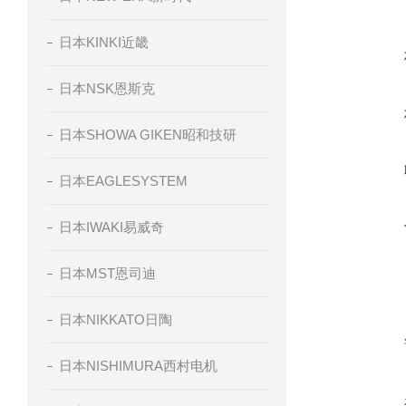
日本KINKI近畿
日本NSK恩斯克
日本SHOWA GIKEN昭和技研
日本EAGLESYSTEM
日本IWAKI易威奇
日本MST恩司迪
日本NIKKATO日陶
日本NISHIMURA西村电机