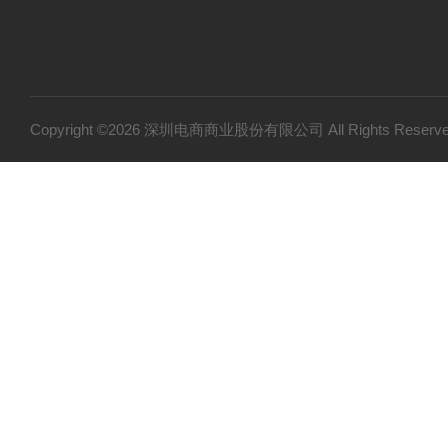
Copyright ©2026 深圳电商商业股份有限公司 All Rights Res