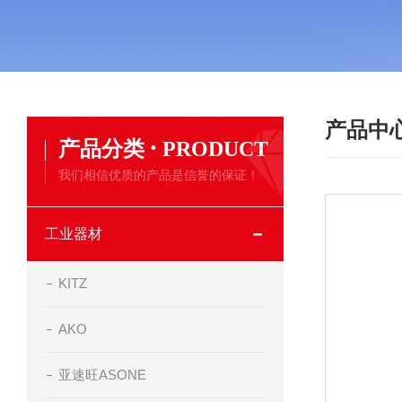
产品中
·
产品分类
PRODUCT
我们相信优质的产品是信誉的保证！
工业器材
KITZ
AKO
亚速旺ASONE