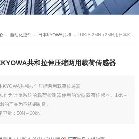
心
-
自动化控件
-
日本KYOWA共和
-
LUK-A-2MN ±2MN用日本KYOWA共和拉伸压缩两用载荷传感器
本KYOWA共和拉伸压缩两用载荷传感器
本KYOWA共和拉伸压缩两用载荷传感器
以作为计重系统的载荷检测器使用的梁型载荷传感器。1kN～
0kN的产品为不锈钢制造。
定容量：50N～20kN