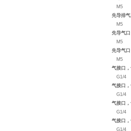
M5
先导排气口
M5
先导气口 
M5
先导气口 
M5
气接口，
G1/4
气接口，
G1/4
气接口，
G1/4
气接口，
G1/4