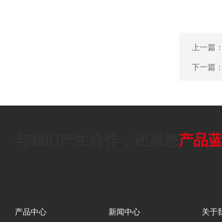
上一篇
下一篇
与我们产生合作，还原您
产品
产品中心
新闻中心
关于