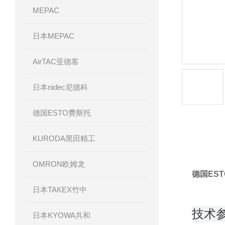
MEPAC
日本MEPAC
AirTAC亚德客
日本nidec尼德科
德国ESTO费斯托
KURODA黑田精工
产品详
OMRON欧姆龙
德国ES
日本TAKEX竹中
技术
日本KYOWA共和