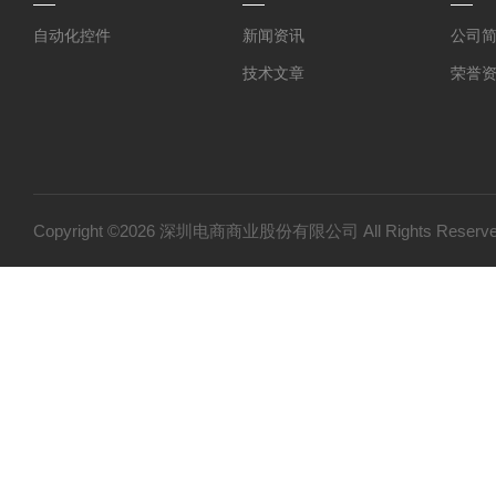
自动化控件
新闻资讯
公司
技术文章
荣誉
Copyright ©2026 深圳电商商业股份有限公司 All Rights Res