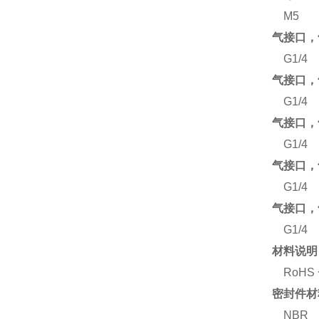
M5
气接口，
G1/4
气接口，
G1/4
气接口，
G1/4
气接口，
G1/4
气接口，
G1/4
材料说明
RoHS
密封件材
NBR