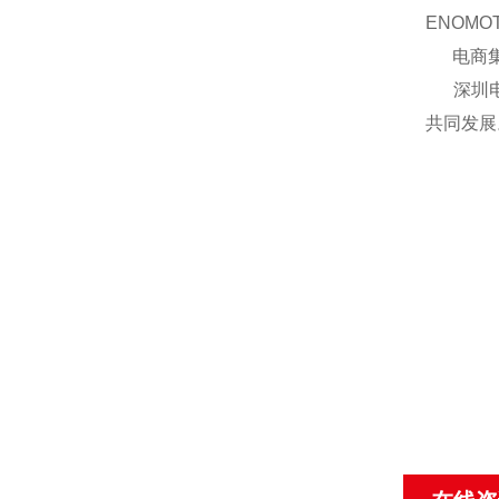
ENOM
电商集团
深圳电商
共同发展