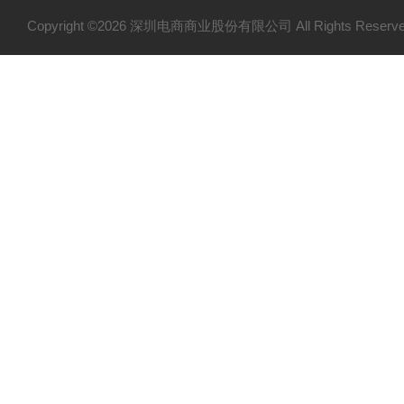
Copyright ©2026 深圳电商商业股份有限公司 All Rights Res