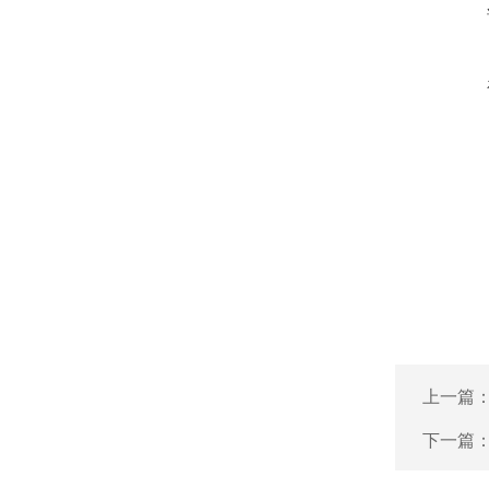
上一篇
下一篇