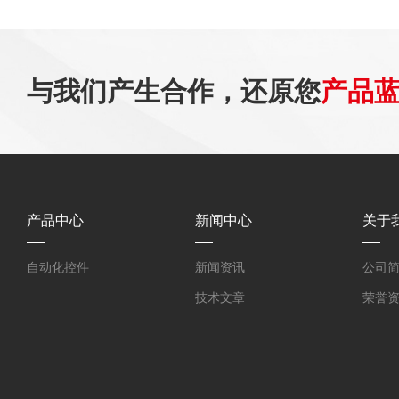
与我们产生合作，还原您
产品
产品中心
新闻中心
关于
自动化控件
新闻资讯
公司
技术文章
荣誉