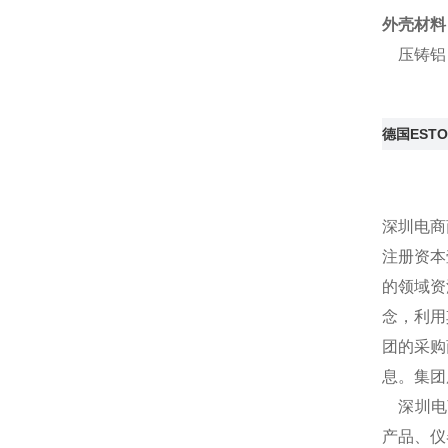
外壳材料
压铸铝
德国EST
深圳电商
注册资本
的领域资
念，利用
团的采购
息。集团
深圳电商
产品、仪