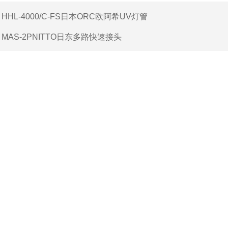
：
HHL-4000/C-FS日本ORC欧阿希UV灯管
：
MAS-2PNITTO日东多路快速接头