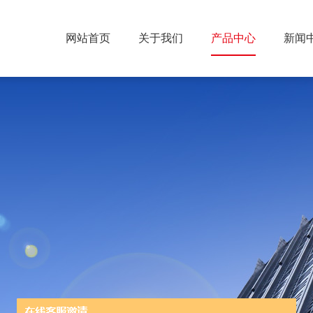
网站首页
关于我们
产品中心
新闻