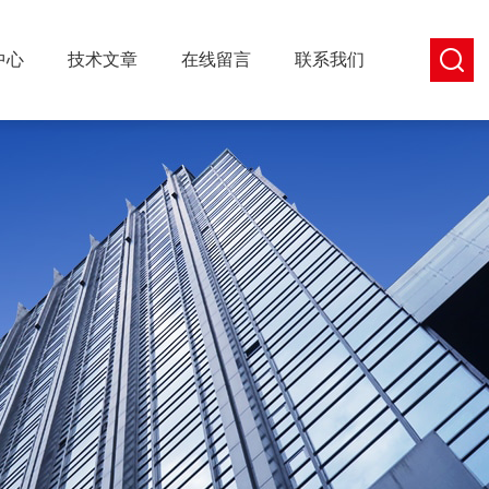
中心
技术文章
在线留言
联系我们