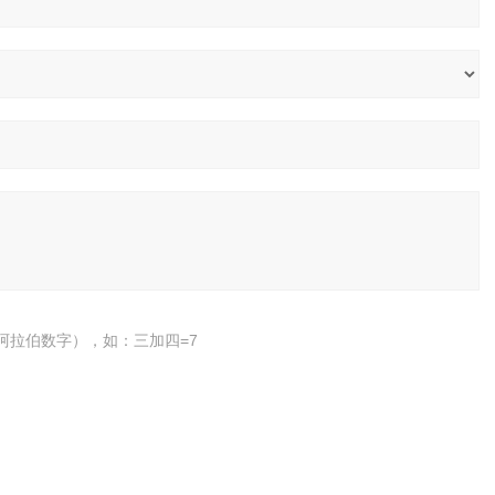
阿拉伯数字），如：三加四=7