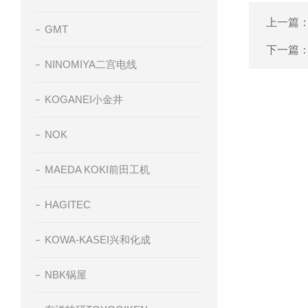
上一篇
GMT
下一篇
NINOMIYA二宫电线
KOGANEI小金井
NOK
MAEDA KOKI前田工机
HAGITEC
KOWA-KASEI兴和化成
NBK锅屋