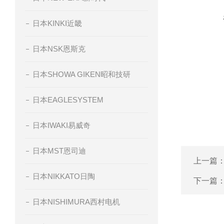
日本KINKI近畿
日本NSK恩斯克
日本SHOWA GIKEN昭和技研
日本EAGLESYSTEM
日本IWAKI易威奇
日本MST恩司迪
上一篇
日本NIKKATO日陶
下一篇
日本NISHIMURA西村电机