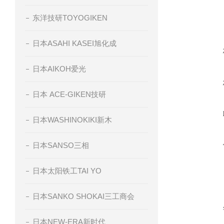
东洋技研TOYOGIKEN
日本ASAHI KASEI旭化成
日本AIKOH爱光
日本 ACE-GIKEN技研
日本WASHINOKIKI新木
日本SANSO三相
日本太阳铁工TAI YO
日本SANKO SHOKAI三工商会
日本NEW-ERA新时代