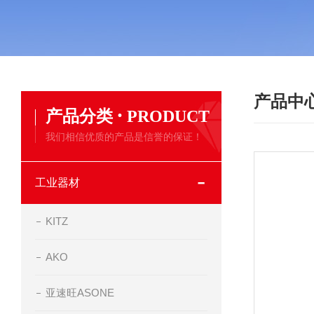
产品中
·
产品分类
PRODUCT
我们相信优质的产品是信誉的保证！
工业器材
KITZ
AKO
亚速旺ASONE