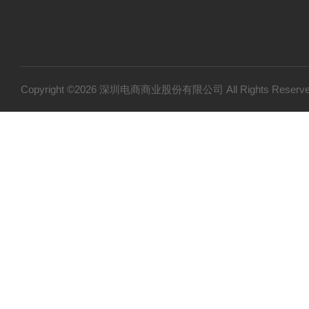
Copyright ©2026 深圳电商商业股份有限公司 All Rights Res