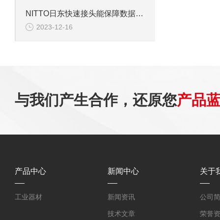
NITTO日东快速接头能保障数据传输安全
2023-12-16
与我们产生合作，还原您
产品
产品中心
新闻中心
关于
工业器材
新闻资讯
公司
技术文章
荣誉