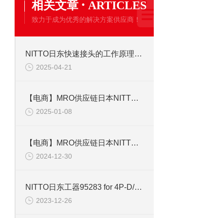
·
相关文章
ARTICLES
致力于成为优秀的解决方案供应商！
NITTO日东快速接头的工作原理与设计优化
2025-04-21
【电商】MRO供应链日本NITTO日东工器 小型真空泵 VP0625-V1014-P2-0511
2025-01-08
【电商】MRO供应链日本NITTO日东工器DLV8144-MKC停产 DLV8140-JKC螺丝刀
2024-12-30
NITTO日东工器95283 for 4P-D/4P塑料型防尘帽 接头帽
2023-12-26