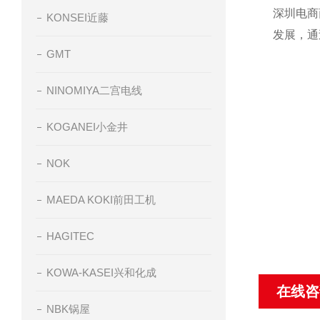
深圳电商
KONSEI近藤
发展，通
GMT
NINOMIYA二宫电线
KOGANEI小金井
NOK
MAEDA KOKI前田工机
HAGITEC
KOWA-KASEI兴和化成
在线咨
NBK锅屋