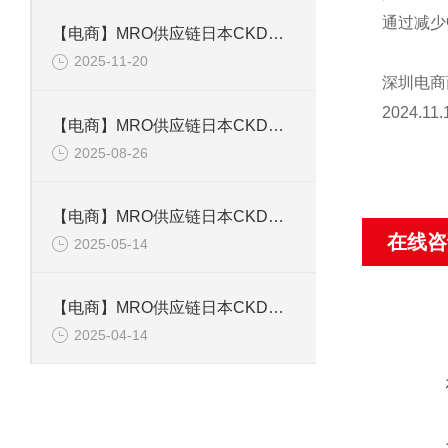
通过减少
【电商】MRO供应链日本CKD喜开理电磁阀ADK 11-20A
2025-11-20
深圳电商
2024.11.
【电商】MRO供应链日本CKD喜开理 电磁AD11-8A-03A AC110V
2025-08-26
【电商】MRO供应链日本CKD喜开理 带导杆气缸 STLM-12150
在线咨
2025-05-14
【电商】MRO供应链日本CKD喜开理 拉杆型气缸密封圈 SCG-50BK
2025-04-14