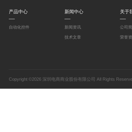
产品中心
新闻中心
关于
自动化控件
新闻资讯
公司
技术文章
荣誉
Copyright ©2026 深圳电商商业股份有限公司 All Rights Res