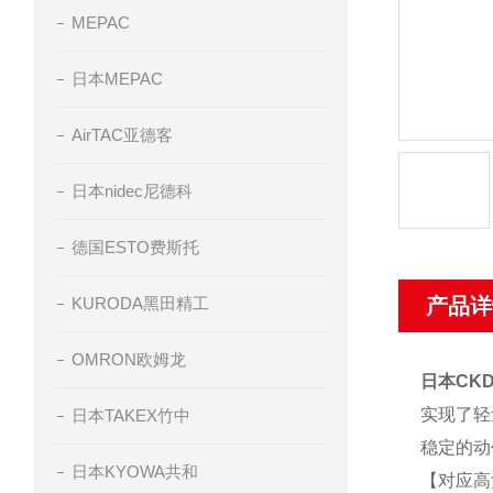
MEPAC
日本MEPAC
AirTAC亚德客
日本nidec尼德科
德国ESTO费斯托
KURODA黑田精工
产品详
OMRON欧姆龙
日本CK
实现了轻
日本TAKEX竹中
稳定的动
日本KYOWA共和
【对应高