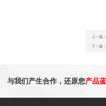
上一篇
下一篇
与我们产生合作，还原您
产品