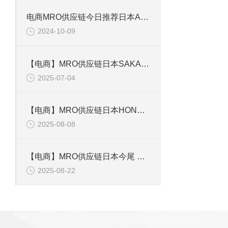
电商MRO供应链今日推荐日本AND艾安德高精度称重传感器AD-4212C-301
2024-10-09
【电商】MRO供应链日本SAKAGUCHI坂口电热 加热器YIR12040K
2025-07-04
【电商】MRO供应链日本HONDA本多 传感器 TS40T-5简介
2025-08-08
【电商】MRO供应链日本今尾 锁紧器 QCPC0625-10
2025-08-22