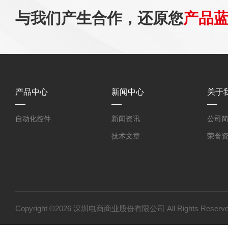
与我们产生合作，还原您
产品
产品中心
新闻中心
关于
自动化控件
新闻资讯
公司
技术文章
荣誉
Copyright ©2026 深圳电商商业股份有限公司 All Rights Res