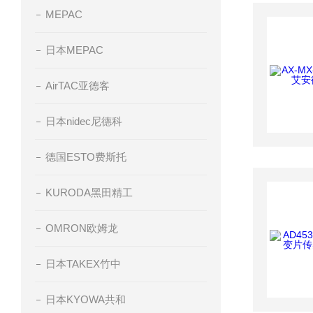
MEPAC
日本MEPAC
AirTAC亚德客
日本nidec尼德科
德国ESTO费斯托
KURODA黑田精工
OMRON欧姆龙
日本TAKEX竹中
日本KYOWA共和