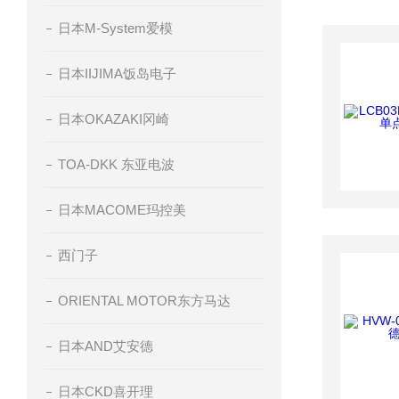
日本M-System爱模
日本IIJIMA饭岛电子
日本OKAZAKI冈崎
TOA-DKK 东亚电波
日本MACOME玛控美
西门子
ORIENTAL MOTOR东方马达
日本AND艾安德
日本CKD喜开理