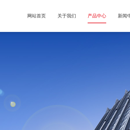
网站首页
关于我们
产品中心
新闻