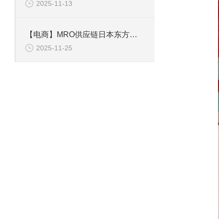
2025-11-13
【电商】MRO供应链日本东方马达VEXTA 微电机PK266-E2.0A
2025-11-25