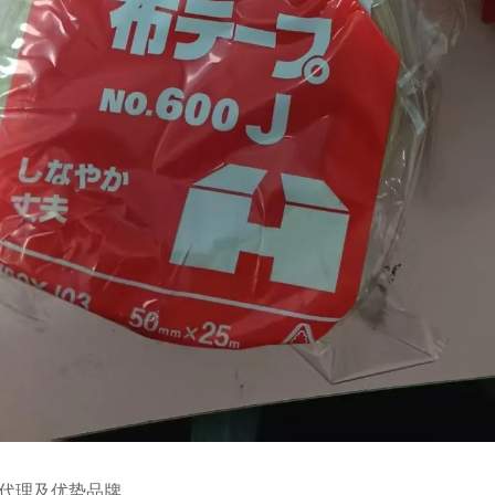
代理及优势品牌