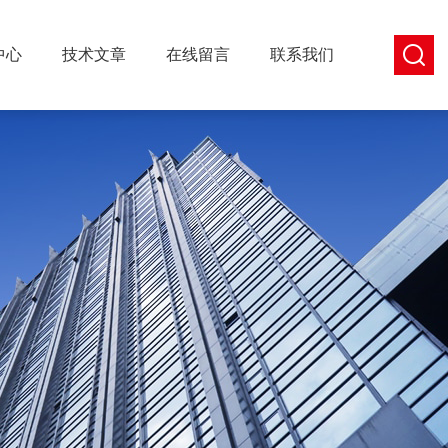
中心
技术文章
在线留言
联系我们