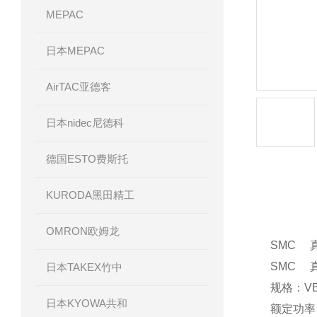
MEPAC
日本MEPAC
AirTAC亚德客
日本nidec尼德科
德国ESTO费斯托
KURODA黑田精工
产品详
OMRON欧姆龙
SMC 
SMC 
日本TAKEX竹中
规格：VBA
日本KYOWA共和
额定功率：