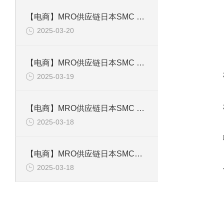
在线咨
【电商】MRO供应链日本SMC 迷你导杆气缸MGJ10-10
2025-03-20
【电商】MRO供应链日本SMC 三位五通电磁阀SY5320-5LZD-C6
2025-03-19
【电商】MRO供应链日本SMC 电磁阀CDQ2A20-50DMZ 自动化元器零配件
2025-03-18
【电商】MRO供应链日本SMC电磁阀SY9120-4DZD-02
2025-03-18