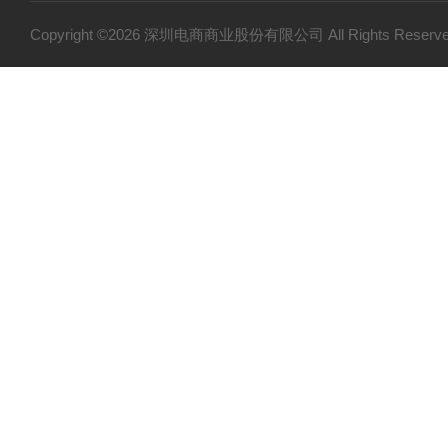
Copyright ©2026 深圳电商商业股份有限公司 All Rights Res