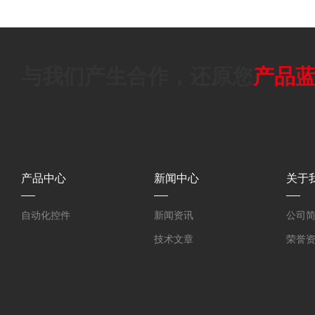
与我们产生合作，还原您
产品
产品中心
新闻中心
关于
自动化控件
新闻资讯
公司
技术文章
荣誉