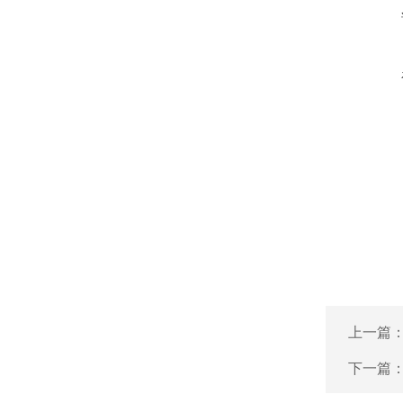
上一篇
下一篇