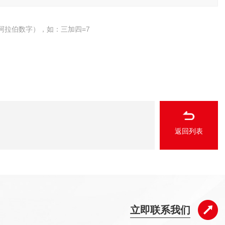
阿拉伯数字），如：三加四=7
返回列表
立即联系我们