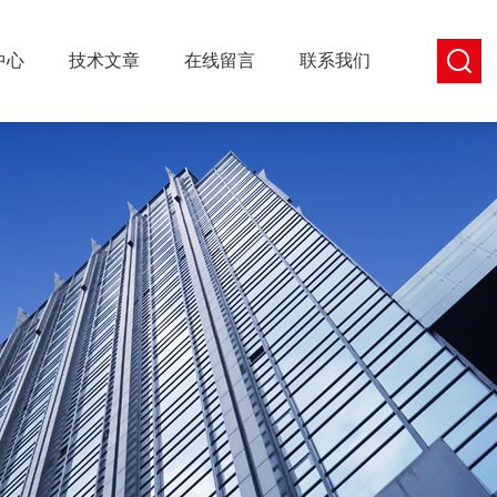
中心
技术文章
在线留言
联系我们