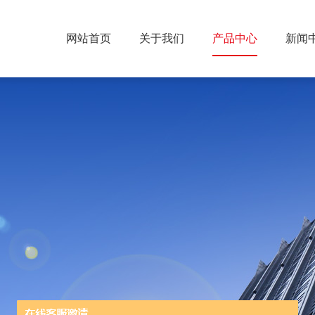
网站首页
关于我们
产品中心
新闻